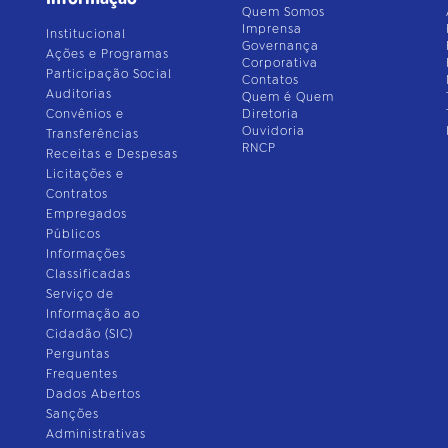
Quem Somos
Imprensa
Institucional
Governança
Ações e Programas
Corporativa
Participação Social
Contatos
Auditorias
Quem é Quem
Convênios e
Diretoria
Ouvidoria
Transferências
RNCP
Receitas e Despesas
Licitações e
Contratos
Empregados
Públicos
Informações
Classificadas
Serviço de
Informação ao
Cidadão (SIC)
Perguntas
Frequentes
Dados Abertos
Sanções
Administrativas