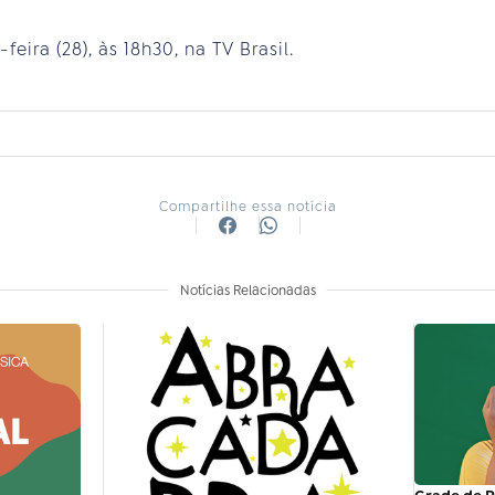
eira (28), às 18h30, na TV Brasil.
Compartilhe essa notícia
Notícias Relacionadas