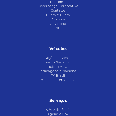
Imprensa
Governança Corporativa
Contatos
Quem é Quem
Diretoria
Ouvidoria
RNCP
Veículos
Agência Brasil
Rádio Nacional
Rádio MEC
Radioagência Nacional
TV Brasil
TV Brasil Internacional
Serviços
A Voz do Brasil
Agência Gov