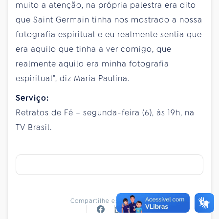
muito a atenção, na própria palestra era dito
que Saint Germain tinha nos mostrado a nossa
fotografia espiritual e eu realmente sentia que
era aquilo que tinha a ver comigo, que
realmente aquilo era minha fotografia
espiritual”, diz Maria Paulina.
Serviço:
Retratos de Fé – segunda-feira (6), às 19h, na
TV Brasil.
Compartilhe essa notícia