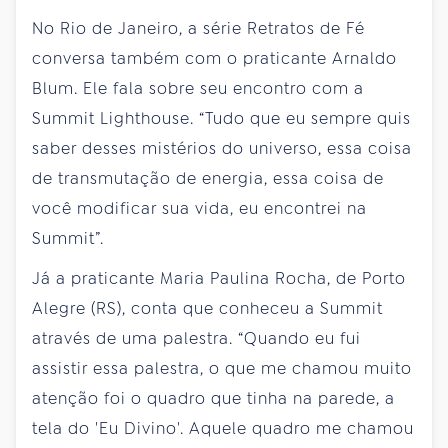
No Rio de Janeiro, a série Retratos de Fé
conversa também com o praticante Arnaldo
Blum. Ele fala sobre seu encontro com a
Summit Lighthouse. “Tudo que eu sempre quis
saber desses mistérios do universo, essa coisa
de transmutação de energia, essa coisa de
você modificar sua vida, eu encontrei na
Summit”.
Já a praticante Maria Paulina Rocha, de Porto
Alegre (RS), conta que conheceu a Summit
através de uma palestra. “Quando eu fui
assistir essa palestra, o que me chamou muito
atenção foi o quadro que tinha na parede, a
tela do 'Eu Divino'. Aquele quadro me chamou