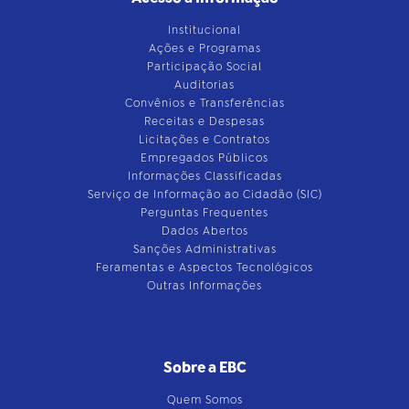
Institucional
Ações e Programas
Participação Social
Auditorias
Convênios e Transferências
Receitas e Despesas
Licitações e Contratos
Empregados Públicos
Informações Classificadas
Serviço de Informação ao Cidadão (SIC)
Perguntas Frequentes
Dados Abertos
Sanções Administrativas
Feramentas e Aspectos Tecnológicos
Outras Informações
Sobre a EBC
Quem Somos