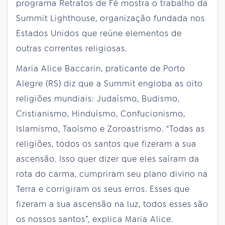
programa Retratos de Fé mostra o trabalho da
Summit Lighthouse, organização fundada nos
Estados Unidos que reúne elementos de
outras correntes religiosas.
Maria Alice Baccarin, praticante de Porto
Alegre (RS) diz que a Summit engloba as oito
religiões mundiais: Judaísmo, Budismo,
Cristianismo, Hinduísmo, Confucionismo,
Islamismo, Taoísmo e Zoroastrismo. “Todas as
religiões, todos os santos que fizeram a sua
ascensão. Isso quer dizer que eles saíram da
rota do carma, cumpriram seu plano divino na
Terra e corrigiram os seus erros. Esses que
fizeram a sua ascensão na luz, todos esses são
os nossos santos”, explica Maria Alice.