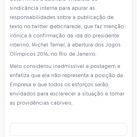
sindicância interna para apurar as
responsabilidades sobre a publicação de
texto no twitter @ebcnarede, que faz menção
irônica à confirmação da ida do presidente
interino, Michel Temer, à abertura dos Jogos
Olímpicos 2016, no Rio de Janeiro.
Melo considerou inadmissível a postagem e
enfatiza que ela não representa a posição da
Empresa e que todos os esforços serão
envidados para esclarecer a situação e tomar
as providências cabíveis.