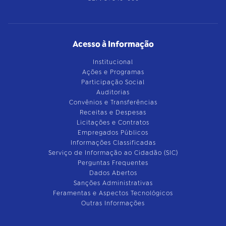
Acesso à Informação
Institucional
Ações e Programas
Participação Social
Auditorias
Convênios e Transferências
Receitas e Despesas
Licitações e Contratos
Empregados Públicos
Informações Classificadas
Serviço de Informação ao Cidadão (SIC)
Perguntas Frequentes
Dados Abertos
Sanções Administrativas
Feramentas e Aspectos Tecnológicos
Outras Informações