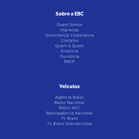
Sobre a EBC
Quem Somos
Imprensa
Governança Corporativa
Contatos
Quem é Quem
Diretoria
Ouvidoria
RNCP
Veículos
Agência Brasil
Rádio Nacional
Rádio MEC
Radioagência Nacional
TV Brasil
TV Brasil Internacional