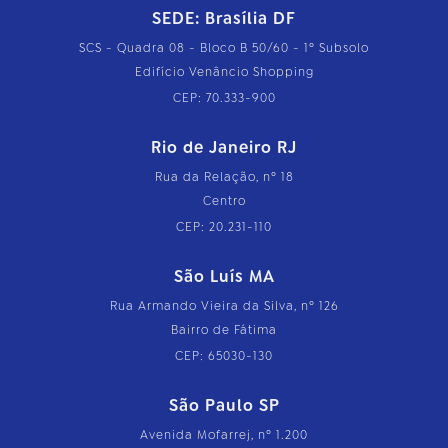
SEDE: Brasília DF
SCS - Quadra 08 - Bloco B 50/60 - 1º Subsolo
Edifício Venâncio Shopping
CEP: 70.333-900
Rio de Janeiro RJ
Rua da Relação, nº 18
Centro
CEP: 20.231-110
São Luís MA
Rua Armando Vieira da Silva, nº 126
Bairro de Fátima
CEP: 65030-130
São Paulo SP
Avenida Mofarrej, nº 1.200