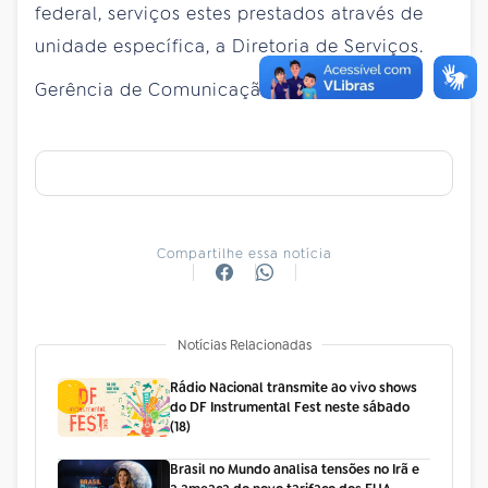
federal, serviços estes prestados através de
unidade específica, a Diretoria de Serviços.
Gerência de Comunicação
Compartilhe essa notícia
Notícias Relacionadas
Rádio Nacional transmite ao vivo shows
do DF Instrumental Fest neste sábado
(18)
Brasil no Mundo analisa tensões no Irã e