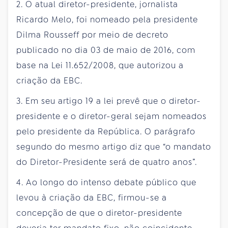
2. O atual diretor-presidente, jornalista
Ricardo Melo, foi nomeado pela presidente
Dilma Rousseff por meio de decreto
publicado no dia 03 de maio de 2016, com
base na Lei 11.652/2008, que autorizou a
criação da EBC.
3. Em seu artigo 19 a lei prevê que o diretor-
presidente e o diretor-geral sejam nomeados
pelo presidente da República. O parágrafo
segundo do mesmo artigo diz que “o mandato
do Diretor-Presidente será de quatro anos”.
4. Ao longo do intenso debate público que
levou à criação da EBC, firmou-se a
concepção de que o diretor-presidente