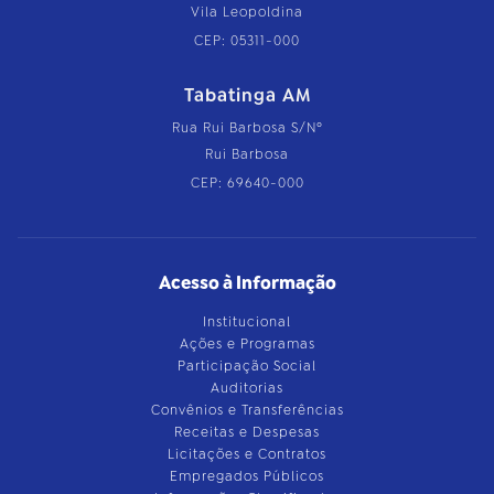
Vila Leopoldina
CEP: 05311-000
Tabatinga AM
Rua Rui Barbosa S/Nº
Rui Barbosa
CEP: 69640-000
Acesso à Informação
Institucional
Ações e Programas
Participação Social
Auditorias
Convênios e Transferências
Receitas e Despesas
Licitações e Contratos
Empregados Públicos