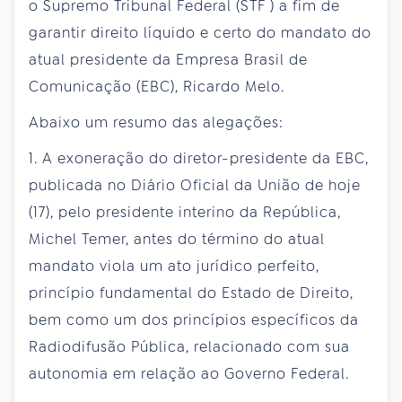
o Supremo Tribunal Federal (STF ) a fim de
garantir direito líquido e certo do mandato do
atual presidente da Empresa Brasil de
Comunicação (EBC), Ricardo Melo.
Abaixo um resumo das alegações:
1. A exoneração do diretor-presidente da EBC,
publicada no Diário Oficial da União de hoje
(17), pelo presidente interino da República,
Michel Temer, antes do término do atual
mandato viola um ato jurídico perfeito,
princípio fundamental do Estado de Direito,
bem como um dos princípios específicos da
Radiodifusão Pública, relacionado com sua
autonomia em relação ao Governo Federal.