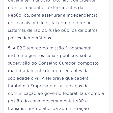
deveria ter mandato fixo, não coincidente
com os mandatos de Presidentes da
República, para assegurar a independência
dos canais públicos, tal como ocorre nos
sistemas de radiodifusão pública de outros
países democráticos.
5. A EBC tem como missão fundamental
instituir e gerir os canais públicos, sob a
supervisão do Conselho Curador, composto
majoritariamente de representantes da
sociedade civil. A lei prevê que caberá
também à Empresa prestar serviços de
comunicação ao governo federal, tais como a
gestão do canal governamental NBR e
transmissões de atos da administração