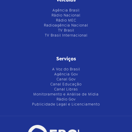
Agência Brasil
Rádio Nacional
Rádio MEC
Radioagência Nacional
TV Brasil
TV Brasil Internacional
Serviços
A Voz do Brasil
Agência Gov
Canal Gov
Canal Educação
Canal Libras
Monitoramento e Análise de Mídia
Rádio Gov
Publicidade Legal e Licenciamento