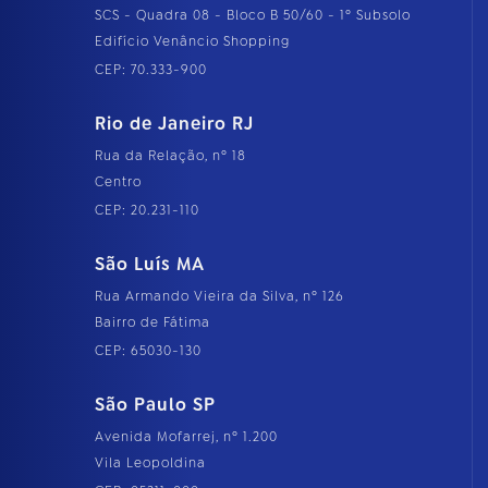
SCS - Quadra 08 - Bloco B 50/60 - 1º Subsolo
Edifício Venâncio Shopping
CEP: 70.333-900
Rio de Janeiro RJ
Rua da Relação, nº 18
Centro
CEP: 20.231-110
São Luís MA
Rua Armando Vieira da Silva, nº 126
Bairro de Fátima
CEP: 65030-130
São Paulo SP
Avenida Mofarrej, nº 1.200
Vila Leopoldina