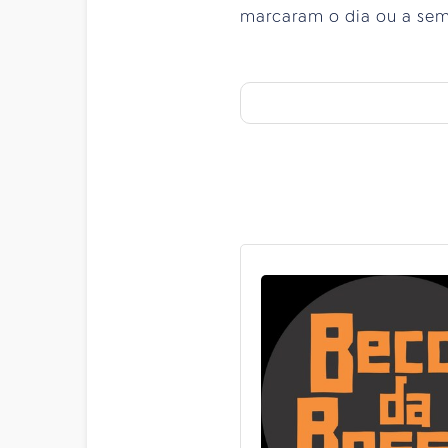
marcaram o dia ou a se