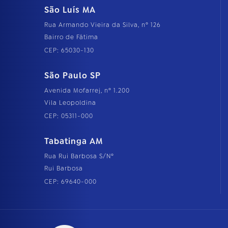
São Luís MA
Rua Armando Vieira da Silva, nº 126
Bairro de Fátima
CEP: 65030-130
São Paulo SP
Avenida Mofarrej, nº 1.200
Vila Leopoldina
CEP: 05311-000
Tabatinga AM
Rua Rui Barbosa S/Nº
Rui Barbosa
CEP: 69640-000