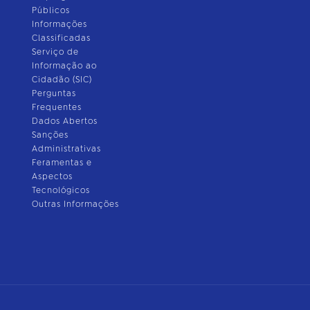
Públicos
Informações
Classificadas
Serviço de
Informação ao
Cidadão (SIC)
Perguntas
Frequentes
Dados Abertos
Sanções
Administrativas
Feramentas e
Aspectos
Tecnológicos
Outras Informações