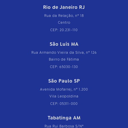
Rio de Janeiro RJ
Rua da Relação, nº 18
Centro
CEP: 20.231-110
São Luís MA
Rua Armando Vieira da Silva, nº 126
Bairro de Fátima
CEP: 65030-130
São Paulo SP
Avenida Mofarrej, nº 1.200
Vila Leopoldina
CEP: 05311-000
Tabatinga AM
Rua Rui Barbosa S/Nº