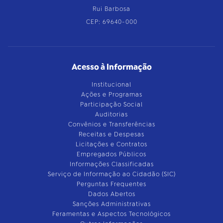
Rui Barbosa
CEP: 69640-000
Acesso à Informação
Institucional
Ações e Programas
Participação Social
Auditorias
Convênios e Transferências
Receitas e Despesas
Licitações e Contratos
Empregados Públicos
Informações Classificadas
Serviço de Informação ao Cidadão (SIC)
Perguntas Frequentes
Dados Abertos
Sanções Administrativas
Feramentas e Aspectos Tecnológicos