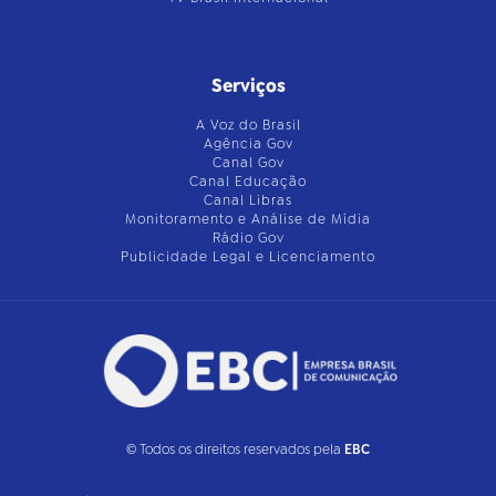
Serviços
A Voz do Brasil
Agência Gov
Canal Gov
Canal Educação
Canal Libras
Monitoramento e Análise de Mídia
Rádio Gov
Publicidade Legal e Licenciamento
© Todos os direitos reservados pela
EBC