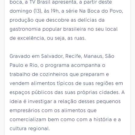
boca, a TV Brasil apresenta, a partir deste
domingo (13), às 19h, a série Na Boca do Povo,
produção que descobre as delícias da
gastronomia popular brasileira no seu local
de excelência, ou seja, as ruas.
Gravado em Salvador, Recife, Manaus, São
Paulo e Rio, o programa acompanha o
trabalho de cozinheiros que preparam e
vendem alimentos típicos de suas regiões em
espaços públicos das suas próprias cidades. A
ideia é investigar a relação desses pequenos
empresários com os alimentos que
comercializam bem como com a história e a
cultura regional.