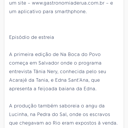
um site – www.gastronomiaderua.com.br – e
um aplicativo para smarthphone.
Episódio de estreia
A primeira edição de Na Boca do Povo
começa em Salvador onde o programa
entrevista Tânia Nery, conhecida pelo seu
Acarajé da Tania, e Edna Sant'Ana, que
apresenta a feijoada baiana da Edna.
A produção também saboreia o angu da
Lucinha, na Pedra do Sal, onde os escravos
que chegavam ao Rio eram expostos à venda.