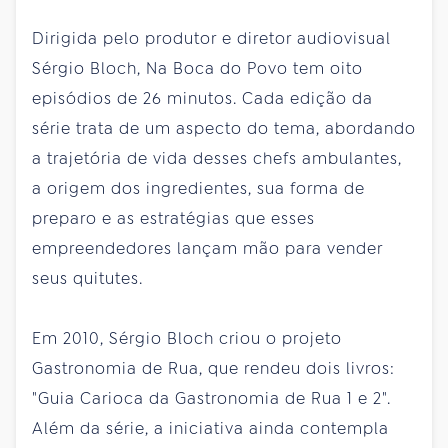
Dirigida pelo produtor e diretor audiovisual
Sérgio Bloch, Na Boca do Povo tem oito
episódios de 26 minutos. Cada edição da
série trata de um aspecto do tema, abordando
a trajetória de vida desses chefs ambulantes,
a origem dos ingredientes, sua forma de
preparo e as estratégias que esses
empreendedores lançam mão para vender
seus quitutes.
Em 2010, Sérgio Bloch criou o projeto
Gastronomia de Rua, que rendeu dois livros:
"Guia Carioca da Gastronomia de Rua 1 e 2".
Além da série, a iniciativa ainda contempla