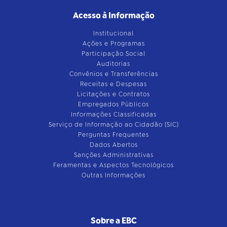
Acesso à Informação
Institucional
Ações e Programas
Participação Social
Auditorias
Convênios e Transferências
Receitas e Despesas
Licitações e Contratos
Empregados Públicos
Informações Classificadas
Serviço de Informação ao Cidadão (SIC)
Perguntas Frequentes
Dados Abertos
Sanções Administrativas
Feramentas e Aspectos Tecnológicos
Outras Informações
Sobre a EBC