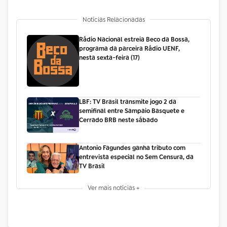
Notícias Relacionadas
Rádio Nacional estreia Beco da Bossa,
programa da parceira Rádio UENF,
nesta sexta-feira (17)
LBF: TV Brasil transmite jogo 2 da
semifinal entre Sampaio Basquete e
Cerrado BRB neste sábado
Antonio Fagundes ganha tributo com
entrevista especial no Sem Censura, da
TV Brasil
Ver mais notícias +