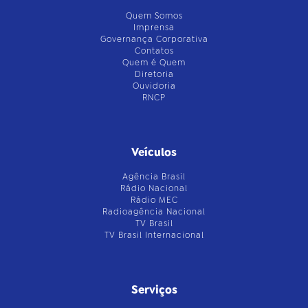
Quem Somos
Imprensa
Governança Corporativa
Contatos
Quem é Quem
Diretoria
Ouvidoria
RNCP
Veículos
Agência Brasil
Rádio Nacional
Rádio MEC
Radioagência Nacional
TV Brasil
TV Brasil Internacional
Serviços