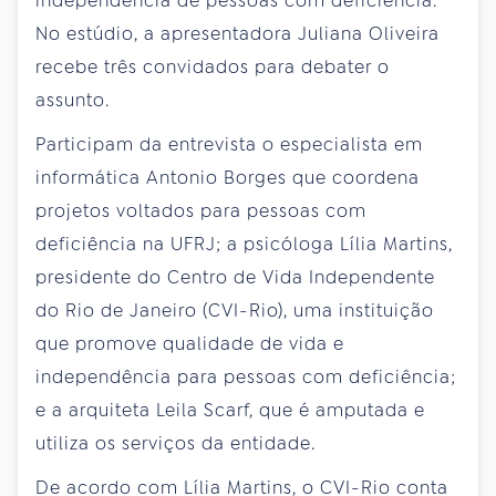
independência de pessoas com deficiência.
No estúdio, a apresentadora Juliana Oliveira
recebe três convidados para debater o
assunto.
Participam da entrevista o especialista em
informática Antonio Borges que coordena
projetos voltados para pessoas com
deficiência na UFRJ; a psicóloga Lília Martins,
presidente do Centro de Vida Independente
do Rio de Janeiro (CVI-Rio), uma instituição
que promove qualidade de vida e
independência para pessoas com deficiência;
e a arquiteta Leila Scarf, que é amputada e
utiliza os serviços da entidade.
De acordo com Lília Martins, o CVI-Rio conta