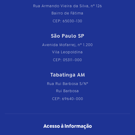
Rua Armando Vieira da Silva, nº 126
Bairro de Fátima
CEP: 65030-130
São Paulo SP
Avenida Mofarrej, nº 1.200
Vila Leopoldina
CEP: 05311-000
Tabatinga AM
Rua Rui Barbosa S/Nº
Rui Barbosa
CEP: 69640-000
Acesso à Informação