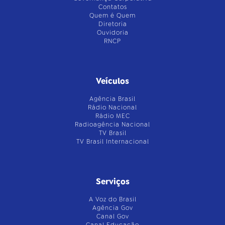
Contatos
Quem é Quem
Diretoria
Ouvidoria
RNCP
Veículos
Agência Brasil
Rádio Nacional
Rádio MEC
Radioagência Nacional
TV Brasil
TV Brasil Internacional
Serviços
A Voz do Brasil
Agência Gov
Canal Gov