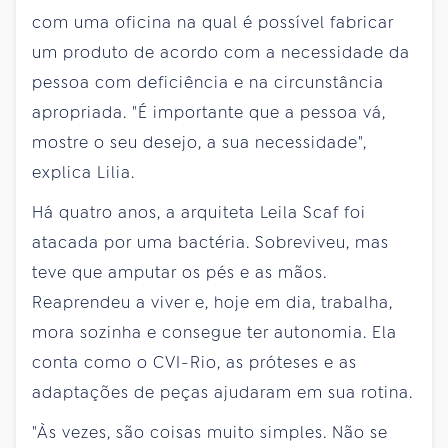
com uma oficina na qual é possível fabricar
um produto de acordo com a necessidade da
pessoa com deficiência e na circunstância
apropriada. "É importante que a pessoa vá,
mostre o seu desejo, a sua necessidade",
explica Lilia.
Há quatro anos, a arquiteta Leila Scaf foi
atacada por uma bactéria. Sobreviveu, mas
teve que amputar os pés e as mãos.
Reaprendeu a viver e, hoje em dia, trabalha,
mora sozinha e consegue ter autonomia. Ela
conta como o CVI-Rio, as próteses e as
adaptações de peças ajudaram em sua rotina.
"Às vezes, são coisas muito simples. Não se