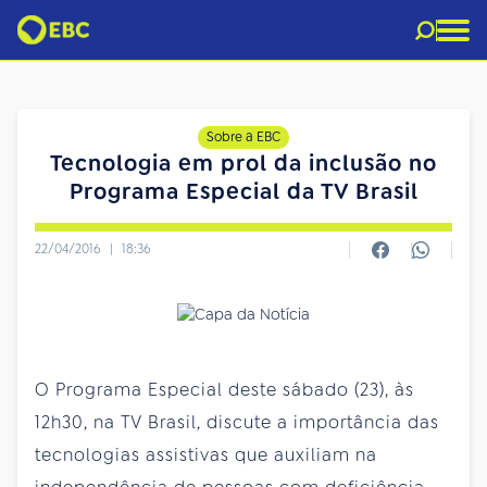
Sobre a EBC
Tecnologia em prol da inclusão no
Programa Especial da TV Brasil
22/04/2016
|
18:36
O Programa Especial deste sábado (23), às
12h30, na TV Brasil, discute a importância das
tecnologias assistivas que auxiliam na