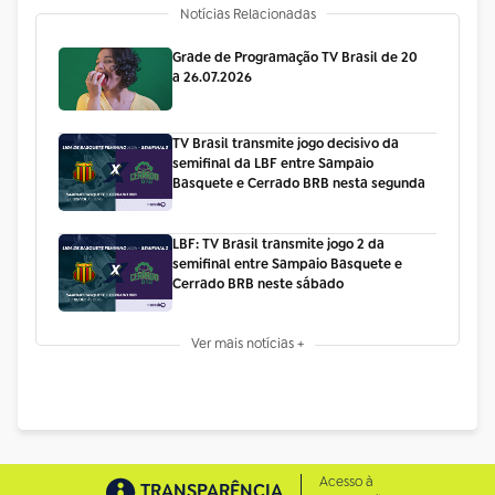
Notícias Relacionadas
Grade de Programação TV Brasil de 20
a 26.07.2026
TV Brasil transmite jogo decisivo da
semifinal da LBF entre Sampaio
Basquete e Cerrado BRB nesta segunda
LBF: TV Brasil transmite jogo 2 da
semifinal entre Sampaio Basquete e
Cerrado BRB neste sábado
Ver mais notícias +
Acesso à
TRANSPARÊNCIA