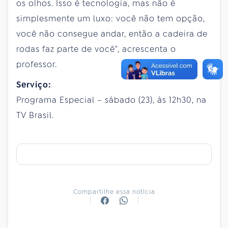
os olhos. Isso é tecnologia, mas não é
simplesmente um luxo: você não tem opção,
você não consegue andar, então a cadeira de
rodas faz parte de você", acrescenta o
professor.
Serviço:
Programa Especial – sábado (23), às 12h30, na
TV Brasil.
Compartilhe essa notícia