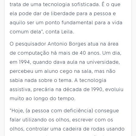
trata de uma tecnologia sofisticada. É o que
ela pode dar de liberdade para a pessoa e
aquilo ser um ponto fundamental para a vida
comum dela", conta Leila.
O pesquisador Antonio Borges atua na área
de computação há mais de 40 anos. Um dia,
em 1994, quando dava aula na universidade,
percebeu um aluno cego na sala, mas não
sabia nada sobre o tema. A tecnologia
assistiva, precária na década de 1990, evoluiu
muito ao longo do tempo.
"Hoje, (a pessoa com deficiência) consegue
falar utilizando os olhos, escrever com os
olhos, controlar uma cadeira de rodas usando