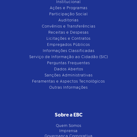
Institucional
Ações e Programas
Participação Social
Auditorias
Convênios e Transferências
Receitas e Despesas
Licitações e Contratos
Empregados Públicos
Informações Classificadas
Serviço de Informação ao Cidadão (SIC)
Perguntas Frequentes
Dados Abertos
Sanções Administrativas
Feramentas e Aspectos Tecnológicos
Outras Informações
Sobre a EBC
Quem Somos
Imprensa
Governança Corporativa