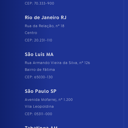
CEP: 70.333-900
Rio de Janeiro RJ
Rua da Relação, nº 18
Centro
CEP: 20.231-110
São Luís MA
Rua Armando Vieira da Silva, nº 126
Bairro de Fátima
CEP: 65030-130
São Paulo SP
Avenida Mofarrej, nº 1.200
Vila Leopoldina
CEP: 05311-000