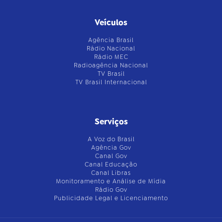
Veículos
Agência Brasil
Rádio Nacional
Rádio MEC
Radioagência Nacional
TV Brasil
TV Brasil Internacional
Serviços
A Voz do Brasil
Agência Gov
Canal Gov
Canal Educação
Canal Libras
Monitoramento e Análise de Mídia
Rádio Gov
Publicidade Legal e Licenciamento