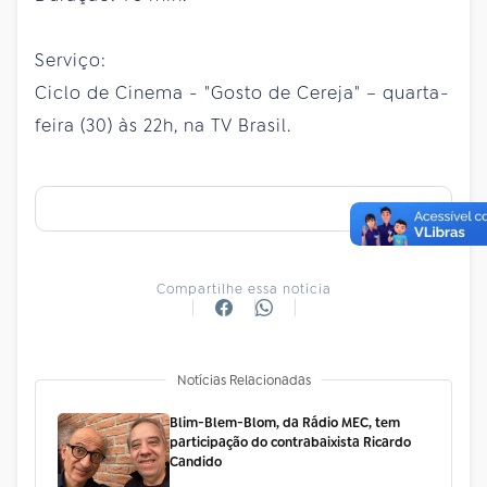
Serviço:
Ciclo de Cinema - "Gosto de Cereja" – quarta-
feira (30) às 22h, na TV Brasil.
Compartilhe essa notícia
Notícias Relacionadas
Blim-Blem-Blom, da Rádio MEC, tem
participação do contrabaixista Ricardo
Candido