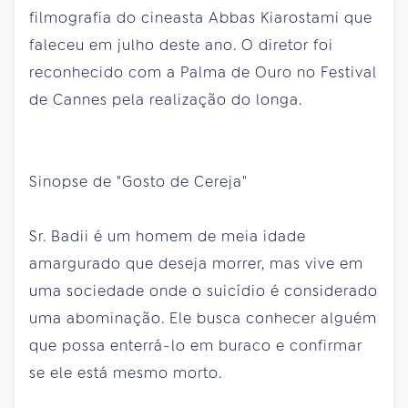
filmografia do cineasta Abbas Kiarostami que
faleceu em julho deste ano. O diretor foi
reconhecido com a Palma de Ouro no Festival
de Cannes pela realização do longa.
Sinopse de "Gosto de Cereja"
Sr. Badii é um homem de meia idade
amargurado que deseja morrer, mas vive em
uma sociedade onde o suicídio é considerado
uma abominação. Ele busca conhecer alguém
que possa enterrá-lo em buraco e confirmar
se ele está mesmo morto.