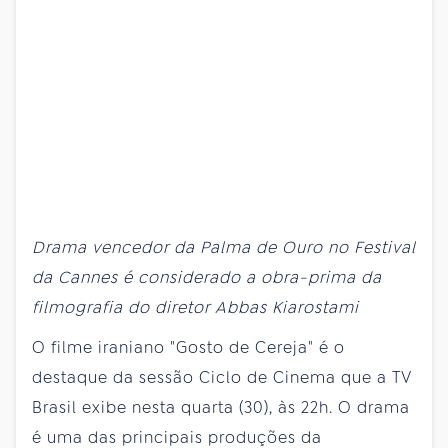
Drama vencedor da Palma de Ouro no Festival
da Cannes é considerado a obra-prima da
filmografia do diretor Abbas Kiarostami
O filme iraniano "Gosto de Cereja" é o
destaque da sessão Ciclo de Cinema que a TV
Brasil exibe nesta quarta (30), às 22h. O drama
é uma das principais produções da