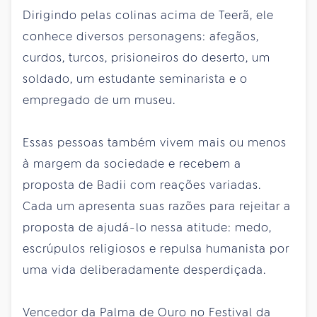
Dirigindo pelas colinas acima de Teerã, ele
conhece diversos personagens: afegãos,
curdos, turcos, prisioneiros do deserto, um
soldado, um estudante seminarista e o
empregado de um museu.
Essas pessoas também vivem mais ou menos
à margem da sociedade e recebem a
proposta de Badii com reações variadas.
Cada um apresenta suas razões para rejeitar a
proposta de ajudá-lo nessa atitude: medo,
escrúpulos religiosos e repulsa humanista por
uma vida deliberadamente desperdiçada.
Vencedor da Palma de Ouro no Festival da