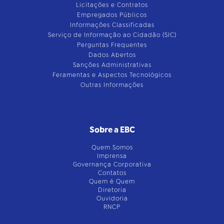
Licitações e Contratos
Empregados Públicos
Informações Classificadas
Serviço de Informação ao Cidadão (SIC)
Perguntas Frequentes
Dados Abertos
Sanções Administrativas
Feramentas e Aspectos Tecnológicos
Outras Informações
Sobre a EBC
Quem Somos
Imprensa
Governança Corporativa
Contatos
Quem é Quem
Diretoria
Ouvidoria
RNCP