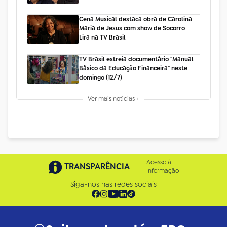
Cena Musical destaca obra de Carolina
Maria de Jesus com show de Socorro
Lira na TV Brasil
TV Brasil estreia documentário "Manual
Básico da Educação Financeira" neste
domingo (12/7)
Ver mais notícias +
Acesso à
TRANSPARÊNCIA
Informação
Siga-nos nas redes sociais