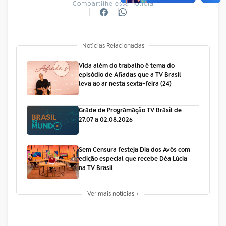
Compartilhe essa notícia
Notícias Relacionadas
Vida além do trabalho é tema do
episódio de Afiadas que a TV Brasil
leva ao ar nesta sexta-feira (24)
Grade de Programação TV Brasil de
27.07 a 02.08.2026
Sem Censura festeja Dia dos Avós com
edição especial que recebe Déa Lúcia
na TV Brasil
Ver mais notícias +