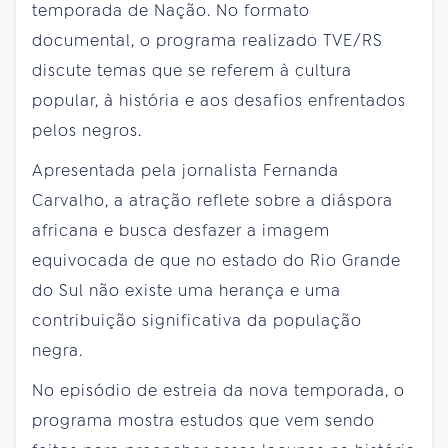
temporada de Nação. No formato
documental, o programa realizado TVE/RS
discute temas que se referem à cultura
popular, à história e aos desafios enfrentados
pelos negros.
Apresentada pela jornalista Fernanda
Carvalho, a atração reflete sobre a diáspora
africana e busca desfazer a imagem
equivocada de que no estado do Rio Grande
do Sul não existe uma herança e uma
contribuição significativa da população
negra.
No episódio de estreia da nova temporada, o
programa mostra estudos que vem sendo