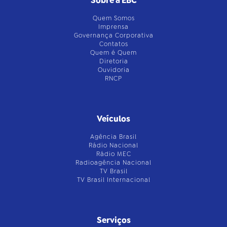
Sobre a EBC
Quem Somos
Imprensa
Governança Corporativa
Contatos
Quem é Quem
Diretoria
Ouvidoria
RNCP
Veículos
Agência Brasil
Rádio Nacional
Rádio MEC
Radioagência Nacional
TV Brasil
TV Brasil Internacional
Serviços