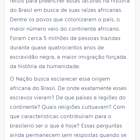
feitos para preencher essas lacunas na história
do Brasil em busca de suas raízes africanas.
Dentre os povos que colonizaram o país, o
maior número veio do continente africano.
Foram cerca 5 milhões de pessoas trazidas
durante quase quatrocentos anos de
escravidão negra, a maior imigração forçada
da história da humanidade.
O Nação busca esclarecer essa origem
africana do Brasil. De onde exatamente esses
escravos vieram? De que países e regiões do
continente? Quais religiões cultuavam? Com
que características contribuíram para o
brasileiro ser o que é hoje? Essas perguntas
ainda permanecem sem respostas quando se