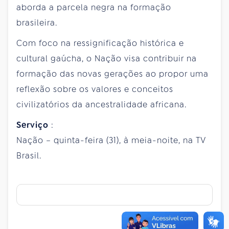
aborda a parcela negra na formação
brasileira.
Com foco na ressignificação histórica e
cultural gaúcha, o Nação visa contribuir na
formação das novas gerações ao propor uma
reflexão sobre os valores e conceitos
civilizatórios da ancestralidade africana.
Serviço
:
Nação – quinta-feira (31), à meia-noite, na TV
Brasil.