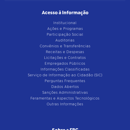
Acesso à Informação
Institucional
Ações e Programas
Participação Social
Auditorias
Convênios e Transferências
Receitas e Despesas
Licitações e Contratos
Empregados Públicos
Informações Classificadas
Serviço de Informação ao Cidadão (SIC)
Perguntas Frequentes
Dados Abertos
Sanções Administrativas
Feramentas e Aspectos Tecnológicos
Outras Informações