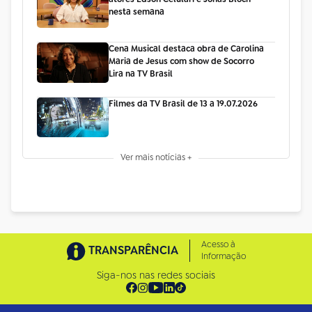
nesta semana
Cena Musical destaca obra de Carolina
Maria de Jesus com show de Socorro
Lira na TV Brasil
Filmes da TV Brasil de 13 a 19.07.2026
Ver mais notícias +
Acesso à
TRANSPARÊNCIA
Informação
Siga-nos nas redes sociais