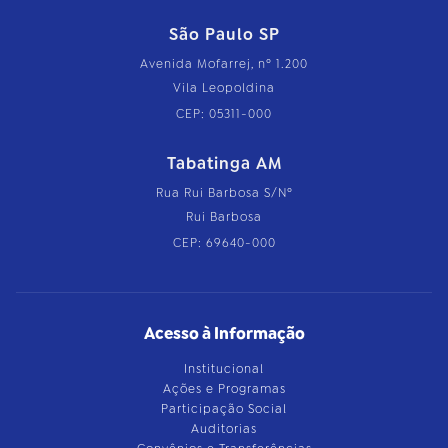
São Paulo SP
Avenida Mofarrej, nº 1.200
Vila Leopoldina
CEP: 05311-000
Tabatinga AM
Rua Rui Barbosa S/Nº
Rui Barbosa
CEP: 69640-000
Acesso à Informação
Institucional
Ações e Programas
Participação Social
Auditorias