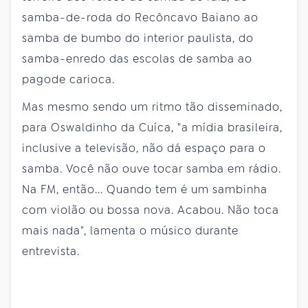
samba-de-roda do Recôncavo Baiano ao
samba de bumbo do interior paulista, do
samba-enredo das escolas de samba ao
pagode carioca.
Mas mesmo sendo um ritmo tão disseminado,
para Oswaldinho da Cuíca, "a mídia brasileira,
inclusive a televisão, não dá espaço para o
samba. Você não ouve tocar samba em rádio.
Na FM, então... Quando tem é um sambinha
com violão ou bossa nova. Acabou. Não toca
mais nada", lamenta o músico durante
entrevista.