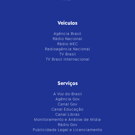
Veículos
Agência Brasil
Rádio Nacional
Rádio MEC
Radioagência Nacional
TV Brasil
TV Brasil Internacional
Serviços
A Voz do Brasil
Agência Gov
Canal Gov
Canal Educação
Canal Libras
Monitoramento e Análise de Mídia
Rádio Gov
Publicidade Legal e Licenciamento