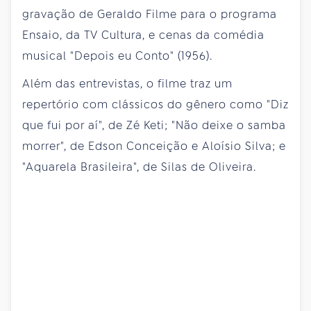
gravação de Geraldo Filme para o programa
Ensaio, da TV Cultura, e cenas da comédia
musical "Depois eu Conto" (1956).
Além das entrevistas, o filme traz um
repertório com clássicos do gênero como "Diz
que fui por aí", de Zé Keti; "Não deixe o samba
morrer", de Edson Conceição e Aloísio Silva; e
"Aquarela Brasileira", de Silas de Oliveira.