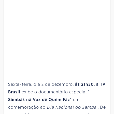
Sexta-feira, dia 2 de dezembro,
às 21h30, a TV
Brasil
exibe o documentário especial "
Sambas na Voz de Quem Faz"
em
comemoração ao
Dia Nacional do Samba
. De