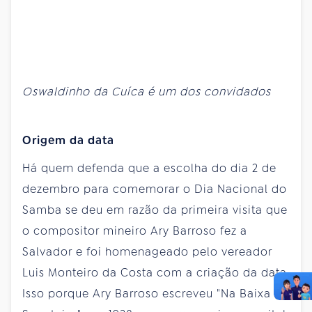
Oswaldinho da Cuíca é um dos convidados
Origem da data
Há quem defenda que a escolha do dia 2 de
dezembro para comemorar o Dia Nacional do
Samba se deu em razão da primeira visita que
o compositor mineiro Ary Barroso fez a
Salvador e foi homenageado pelo vereador
Luis Monteiro da Costa com a criação da data.
Isso porque Ary Barroso escreveu "Na Baixa do