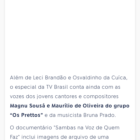
Além de Leci Brandão e Osvaldinho da Cuíca,
o especial da TV Brasil conta ainda com as
vozes dos jovens cantores e compositores
Magnu Sousá e Maurílio de Oliveira do grupo
“Os Prettos”
e da musicista Bruna Prado.
O documentário "Sambas na Voz de Quem
Faz" inclui imagens de arquivo de uma