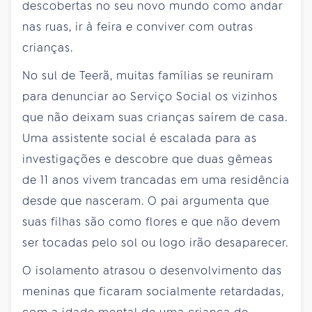
descobertas no seu novo mundo como andar
nas ruas, ir à feira e conviver com outras
crianças.
No sul de Teerã, muitas famílias se reuniram
para denunciar ao Serviço Social os vizinhos
que não deixam suas crianças saírem de casa.
Uma assistente social é escalada para as
investigações e descobre que duas gêmeas
de 11 anos vivem trancadas em uma residência
desde que nasceram. O pai argumenta que
suas filhas são como flores e que não devem
ser tocadas pelo sol ou logo irão desaparecer.
O isolamento atrasou o desenvolvimento das
meninas que ficaram socialmente retardadas,