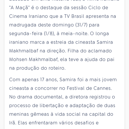
"A Maçã" é o destaque da sessão Ciclo de
Cinema Iraniano que a TV Brasil apresenta na
madrugada deste domingo (31/7) para
segunda-feira (1/8), à meia-noite. O longa
iraniano marca a estreia da cineasta Samira
Makhmalbaf na direção. Filha do aclamado
Mohsen Makhmalbaf, ela teve a ajuda do pai
na produção do roteiro.
Com apenas 17 anos, Samira foi a mais jovem
cineasta a concorrer no Festival de Cannes.
No drama documental, a diretora registrou o
processo de libertação e adaptação de duas
meninas gêmeas à vida social na capital do
Irã. Elas enfrentaram vários desafios e