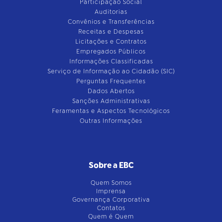
Participação Social
Auditorias
Convênios e Transferências
Receitas e Despesas
Licitações e Contratos
Empregados Públicos
Informações Classificadas
Serviço de Informação ao Cidadão (SIC)
Perguntas Frequentes
Dados Abertos
Sanções Administrativas
Feramentas e Aspectos Tecnológicos
Outras Informações
Sobre a EBC
Quem Somos
Imprensa
Governança Corporativa
Contatos
Quem é Quem