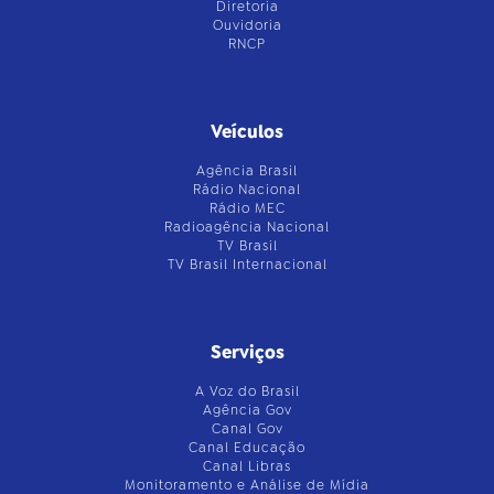
Diretoria
Ouvidoria
RNCP
Veículos
Agência Brasil
Rádio Nacional
Rádio MEC
Radioagência Nacional
TV Brasil
TV Brasil Internacional
Serviços
A Voz do Brasil
Agência Gov
Canal Gov
Canal Educação
Canal Libras
Monitoramento e Análise de Mídia