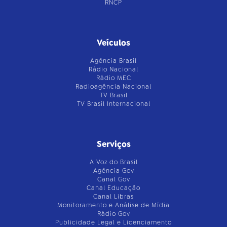
RNCP
Veículos
Agência Brasil
Rádio Nacional
Rádio MEC
Radioagência Nacional
TV Brasil
TV Brasil Internacional
Serviços
A Voz do Brasil
Agência Gov
Canal Gov
Canal Educação
Canal Libras
Monitoramento e Análise de Mídia
Rádio Gov
Publicidade Legal e Licenciamento