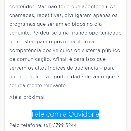
conteúdos. Mas não foi o que aconteceu. As
chamadas, repetitivas, divulgaram apenas os
programas que seriam exibidos no dia
seguinte. Perdeu-se uma grande oportunidade
de mostrar para o povo brasileiro a
competência dos veículos do sistema público
de comunicação. Afinal, é para isso que
servem os altos índices de audiência – para
dar ao público a oportunidade de ver o que é
ser realmente relevante.
Até a próxima!
Fale com a Ouvidoria
Pelo telefone: (61) 3799 5244