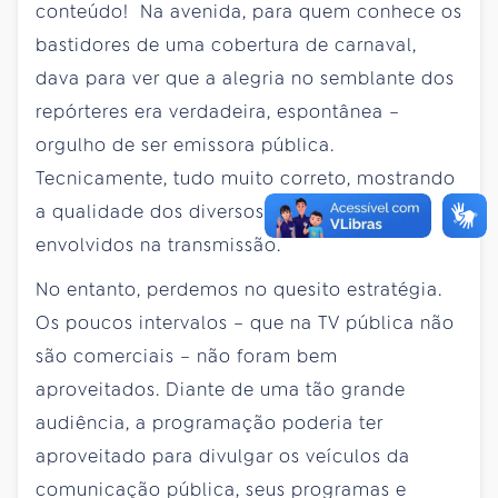
conteúdo! Na avenida, para quem conhece os
bastidores de uma cobertura de carnaval,
dava para ver que a alegria no semblante dos
repórteres era verdadeira, espontânea –
orgulho de ser emissora pública.
Tecnicamente, tudo muito correto, mostrando
a qualidade dos diversos profissionais
envolvidos na transmissão.
No entanto, perdemos no quesito estratégia.
Os poucos intervalos – que na TV pública não
são comerciais – não foram bem
aproveitados. Diante de uma tão grande
audiência, a programação poderia ter
aproveitado para divulgar os veículos da
comunicação pública, seus programas e