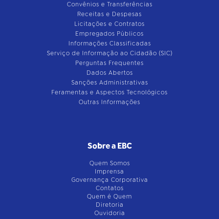
Convênios e Transferências
Receitas e Despesas
Licitações e Contratos
Empregados Públicos
Informações Classificadas
Serviço de Informação ao Cidadão (SIC)
Perguntas Frequentes
Dados Abertos
Sanções Administrativas
Feramentas e Aspectos Tecnológicos
Outras Informações
Sobre a EBC
Quem Somos
Imprensa
Governança Corporativa
Contatos
Quem é Quem
Diretoria
Ouvidoria