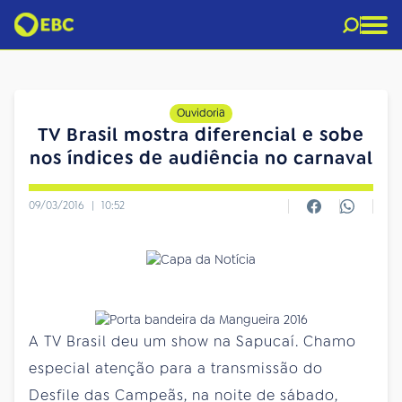
Ouvidoria
TV Brasil mostra diferencial e sobe
nos índices de audiência no carnaval
09/03/2016
|
10:52
A TV Brasil deu um show na Sapucaí. Chamo
especial atenção para a transmissão do
Desfile das Campeãs, na noite de sábado,