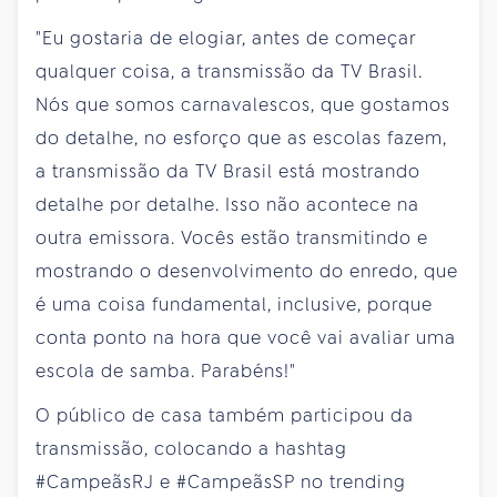
"Eu gostaria de elogiar, antes de começar
qualquer coisa, a transmissão da TV Brasil.
Nós que somos carnavalescos, que gostamos
do detalhe, no esforço que as escolas fazem,
a transmissão da TV Brasil está mostrando
detalhe por detalhe. Isso não acontece na
outra emissora. Vocês estão transmitindo e
mostrando o desenvolvimento do enredo, que
é uma coisa fundamental, inclusive, porque
conta ponto na hora que você vai avaliar uma
escola de samba. Parabéns!"
O público de casa também participou da
transmissão, colocando a hashtag
#CampeãsRJ e #CampeãsSP no trending