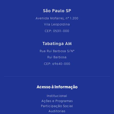
São Paulo SP
Avenida Mofarrej, nº 1.200
Vila Leopoldina
CEP: 05311-000
Tabatinga AM
Rua Rui Barbosa S/Nº
Rui Barbosa
CEP: 69640-000
Acesso à Informação
Institucional
Ações e Programas
Participação Social
Auditorias