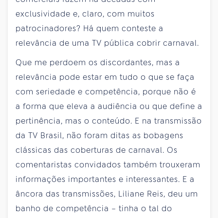
exclusividade e, claro, com muitos
patrocinadores? Há quem conteste a
relevância de uma TV pública cobrir carnaval.
Que me perdoem os discordantes, mas a
relevância pode estar em tudo o que se faça
com seriedade e competência, porque não é
a forma que eleva a audiência ou que define a
pertinência, mas o conteúdo. E na transmissão
da TV Brasil, não foram ditas as bobagens
clássicas das coberturas de carnaval. Os
comentaristas convidados também trouxeram
informações importantes e interessantes. E a
âncora das transmissões, Liliane Reis, deu um
banho de competência – tinha o tal do