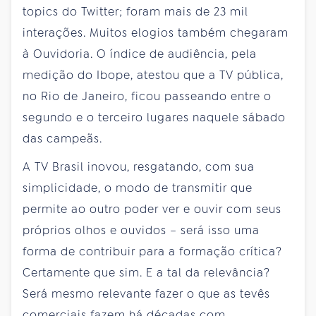
topics do Twitter; foram mais de 23 mil
interações. Muitos elogios também chegaram
à Ouvidoria. O índice de audiência, pela
medição do Ibope, atestou que a TV pública,
no Rio de Janeiro, ficou passeando entre o
segundo e o terceiro lugares naquele sábado
das campeãs.
A TV Brasil inovou, resgatando, com sua
simplicidade, o modo de transmitir que
permite ao outro poder ver e ouvir com seus
próprios olhos e ouvidos – será isso uma
forma de contribuir para a formação crítica?
Certamente que sim. E a tal da relevância?
Será mesmo relevante fazer o que as tevês
comerciais fazem há décadas com