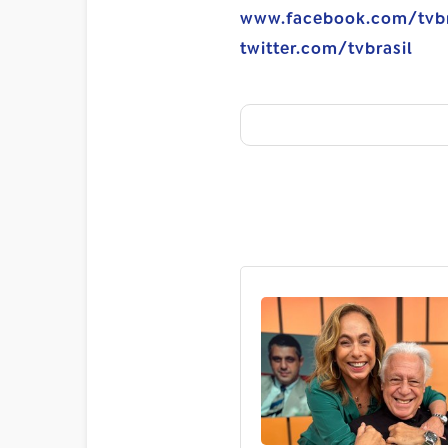
www.facebook.com/tvbr
twitter.com/tvbrasil