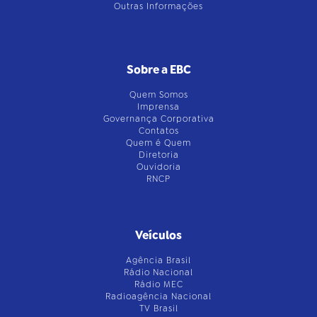
Outras Informações
Sobre a EBC
Quem Somos
Imprensa
Governança Corporativa
Contatos
Quem é Quem
Diretoria
Ouvidoria
RNCP
Veículos
Agência Brasil
Rádio Nacional
Rádio MEC
Radioagência Nacional
TV Brasil