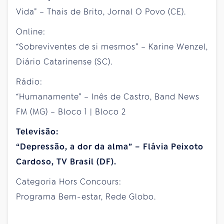
Vida” – Thais de Brito, Jornal O Povo (CE).
Online:
“Sobreviventes de si mesmos” – Karine Wenzel,
Diário Catarinense (SC).
Rádio:
“Humanamente” – Inês de Castro, Band News
FM (MG) – Bloco 1 | Bloco 2
Televisão:
“Depressão, a dor da alma” – Flávia Peixoto
Cardoso, TV Brasil (DF).
Categoria Hors Concours:
Programa Bem-estar, Rede Globo.