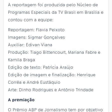
A reportagem foi produzida pelo Núcleo de
Programas Especiais da TV Brasil em Brasília e
contou com a equipe:
Reportagem: Flavia Peixoto
Imagens: Sigmar Gonçalves
Auxiliar: Edivan Viana
Produção: Tiago Bittencourt, Mariana Fabre e
Kamila Braga
Edição de texto: Patrícia Araújo
Edição de imagem e finalização: Henrique
Corrêa e André Eustáquio
Arte: Dinho Rodrigues e Antônio Trindade
A premiação
O Prêmio ABP de Jornalismo tem por objetivo