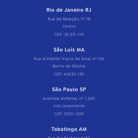
Rio de Janeiro RJ
Rua da Relação, nº 18
Centro
CEP: 20.231-110
São Luís MA
Rua Armando Vieira da Silva, nº 126
Bairro de Fátima
CEP: 65030-130
São Paulo SP
Avenida Mofarrej, nº 1.200
Vila Leopoldina
CEP: 05311-000
Tabatinga AM