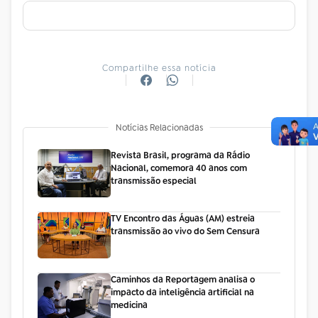
Compartilhe essa notícia
Notícias Relacionadas
Revista Brasil, programa da Rádio
Nacional, comemora 40 anos com
transmissão especial
TV Encontro das Águas (AM) estreia
transmissão ao vivo do Sem Censura
Caminhos da Reportagem analisa o
impacto da inteligência artificial na
medicina