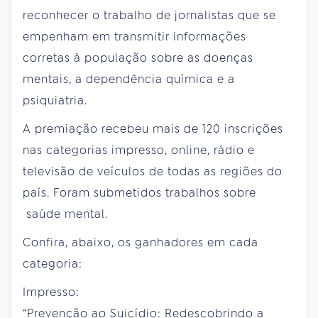
reconhecer o trabalho de jornalistas que se
empenham em transmitir informações
corretas à população sobre as doenças
mentais, a dependência química e a
psiquiatria.
A premiação recebeu mais de 120 inscrições
nas categorias impresso, online, rádio e
televisão de veículos de todas as regiões do
país. Foram submetidos trabalhos sobre
saúde mental.
Confira, abaixo, os ganhadores em cada
categoria:
Impresso:
“Prevenção ao Suicídio: Redescobrindo a