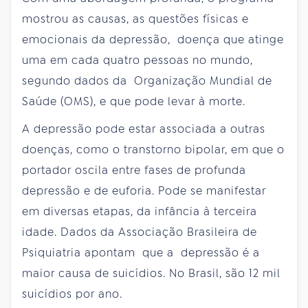
mostrou as causas, as questões físicas e
emocionais da depressão, doença que atinge
uma em cada quatro pessoas no mundo,
segundo dados da Organização Mundial de
Saúde (OMS), e que pode levar à morte.
A depressão pode estar associada a outras
doenças, como o transtorno bipolar, em que o
portador oscila entre fases de profunda
depressão e de euforia. Pode se manifestar
em diversas etapas, da infância à terceira
idade. Dados da Associação Brasileira de
Psiquiatria apontam que a depressão é a
maior causa de suicídios. No Brasil, são 12 mil
suicídios por ano.