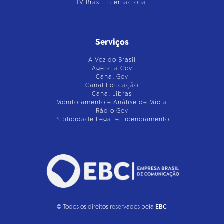
TV Brasil Internacional
Serviços
A Voz do Brasil
Agência Gov
Canal Gov
Canal Educação
Canal Libras
Monitoramento e Análise de Mídia
Rádio Gov
Publicidade Legal e Licenciamento
© Todos os direitos reservados pela
EBC