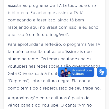
assistir ao programa de TV, tá tudo lá, é uma
biblioteca. Eu acho que assim, a TV tá
começando a fazer isso, ainda tá bem
rastejando aqui no Brasil com isso, e eu acho
que isso é um futuro inegável”.
Para aprofundar a reflexão, o programa Ver TV
também consulta outras profissionais que
atuam no ramo. Os temas pautados pelos
youtubers nas redes sociais são diversificados.
Gabi Oliveira está à frente do canal
“Depretas”, sobre cultura negra. Ela conta
como tem sido a repercussão de seu trabalho.
A aproximação entre culturas é pauta de
vários canais do YouTube. O canal “Amigo