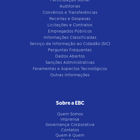
Auditorias
Convênios e Transferências
Receitas e Despesas
Licitações e Contratos
Empregados Públicos
Informações Classificadas
Serviço de Informação ao Cidadão (SIC)
Perguntas Frequentes
Dados Abertos
Sanções Administrativas
Feramentas e Aspectos Tecnológicos
Outras Informações
Sobre a EBC
Quem Somos
Imprensa
Governança Corporativa
Contatos
Quem é Quem