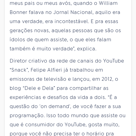
meus pais ou meus avós, quando o William
Bonner falava no Jornal Nacional, aquilo era
uma verdade, era incontestável. E pra essas
gerações novas, aquelas pessoas que são os
ídolos de quem assiste, o que eles falam
também é muito verdade”, explica.
Diretor criativo da rede de canais do YouTube
“Snack”, Felipe Alfieri já trabalhou em
emissoras de televisão e lançou, em 2012, o
blog “Dele e Dela” para compartilhar as
experiências e desafios da vida a dois. “É a
questão do 'on demand', de você fazer a sua
programação. Isso todo mundo que assiste ou
que é consumidor do YouTube, gosta muito,
porque você não precisa ter o horário pra