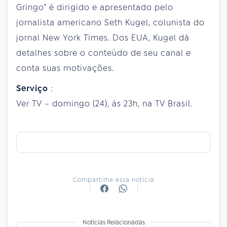
Gringo” é dirigido e apresentado pelo
jornalista americano Seth Kugel, colunista do
jornal New York Times. Dos EUA, Kugel dá
detalhes sobre o conteúdo de seu canal e
conta suas motivações.
Serviço
:
Ver TV – domingo (24), às 23h, na TV Brasil.
Compartilhe essa notícia
Notícias Relacionadas