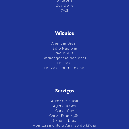
Diretoria
Ouvidoria
RNCP
Veículos
Agência Brasil
Rádio Nacional
Rádio MEC
Radioagência Nacional
TV Brasil
TV Brasil Internacional
Serviços
A Voz do Brasil
Agência Gov
Canal Gov
Canal Educação
Canal Libras
Monitoramento e Análise de Mídia