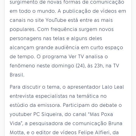
surgimento de novas formas de comunicação
em todo o mundo. A publicação de vídeos em
canais no site YouTube está entre as mais
populares. Com frequência surgem novos
personagens nas telas e alguns deles
alcançam grande audiência em curto espaço
de tempo. O programa Ver TV analisa o
fenômeno neste domingo (24), às 23h, na TV
Brasil.
Para discutir o tema, o apresentador Lalo Leal
entrevista especialistas na temática no
estúdio da emissora. Participam do debate o
youtuber PC Siqueira, do canal “Mas Poxa
Vida”, a pesquisadora de comunicação Bruna
Motta, e o editor de vídeos Felipe Alfieri, da