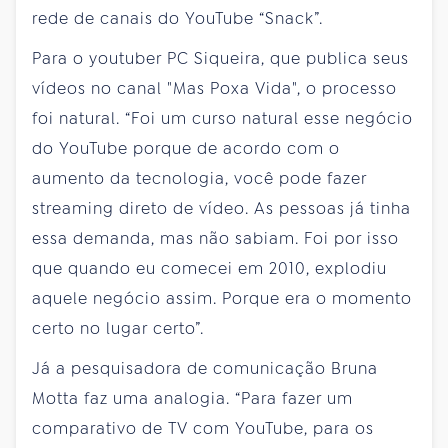
rede de canais do YouTube “Snack”.
Para o youtuber PC Siqueira, que publica seus
vídeos no canal "Mas Poxa Vida", o processo
foi natural. “Foi um curso natural esse negócio
do YouTube porque de acordo com o
aumento da tecnologia, você pode fazer
streaming direto de vídeo. As pessoas já tinha
essa demanda, mas não sabiam. Foi por isso
que quando eu comecei em 2010, explodiu
aquele negócio assim. Porque era o momento
certo no lugar certo”.
Já a pesquisadora de comunicação Bruna
Motta faz uma analogia. “Para fazer um
comparativo de TV com YouTube, para os