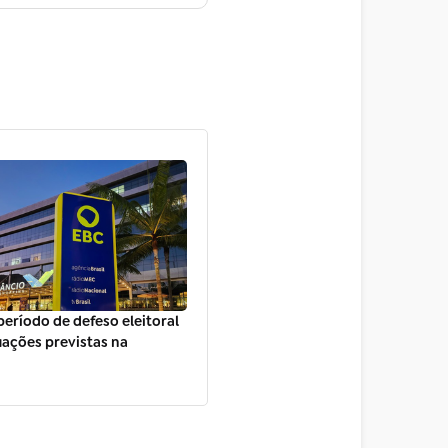
período de defeso eleitoral
ações previstas na