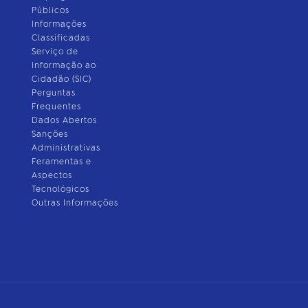
Públicos
Informações
Classificadas
Serviço de
Informação ao
Cidadão (SIC)
Perguntas
Frequentes
Dados Abertos
Sanções
Administrativas
Feramentas e
Aspectos
Tecnológicos
Outras Informações