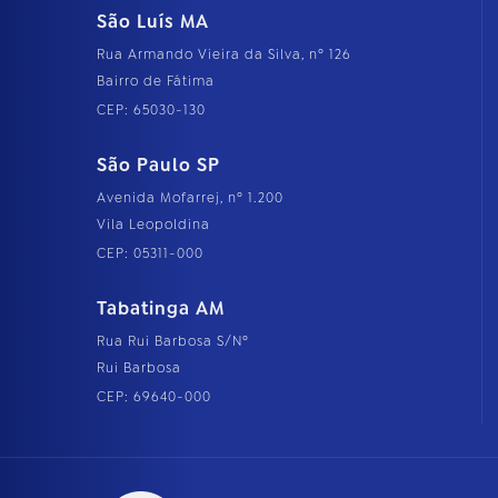
São Luís MA
Rua Armando Vieira da Silva, nº 126
Bairro de Fátima
CEP: 65030-130
São Paulo SP
Avenida Mofarrej, nº 1.200
Vila Leopoldina
CEP: 05311-000
Tabatinga AM
Rua Rui Barbosa S/Nº
Rui Barbosa
CEP: 69640-000