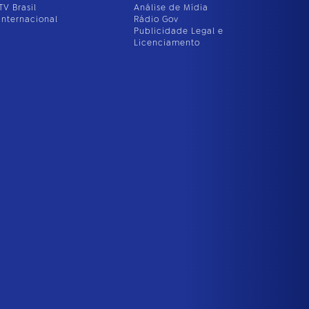
TV Brasil
Análise de Mídia
Internacional
Rádio Gov
Publicidade Legal e
Licenciamento