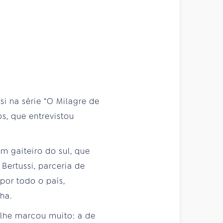
si na série “O Milagre de
s, que entrevistou
 gaiteiro do sul, que
Bertussi, parceria de
por todo o país,
ha.
 lhe marcou muito: a de