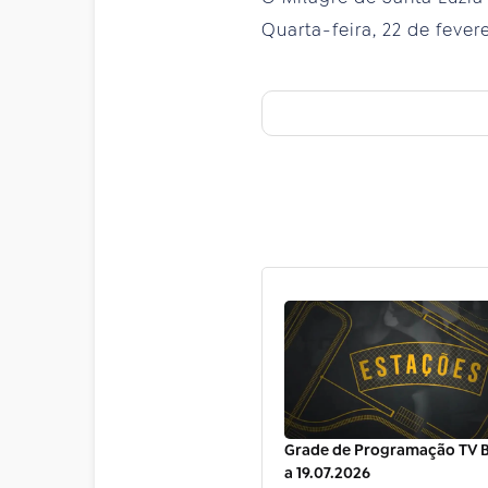
Quarta-feira, 22 de fevere
Grade de Programação TV Br
a 19.07.2026