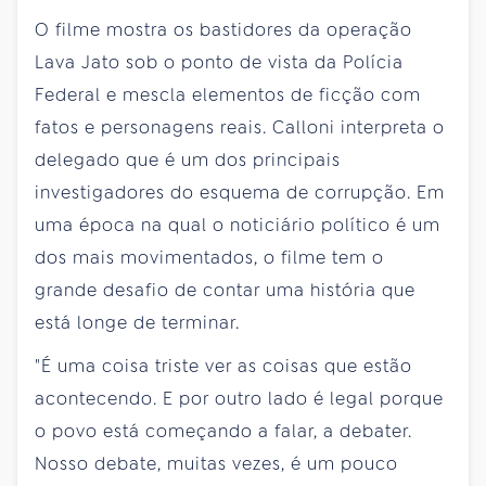
O filme mostra os bastidores da operação
Lava Jato sob o ponto de vista da Polícia
Federal e mescla elementos de ficção com
fatos e personagens reais. Calloni interpreta o
delegado que é um dos principais
investigadores do esquema de corrupção. Em
uma época na qual o noticiário político é um
dos mais movimentados, o filme tem o
grande desafio de contar uma história que
está longe de terminar.
"É uma coisa triste ver as coisas que estão
acontecendo. E por outro lado é legal porque
o povo está começando a falar, a debater.
Nosso debate, muitas vezes, é um pouco