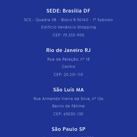
SEDE: Brasília DF
SCS - Quadra 08 - Bloco B 50/60 - 1º Subsolo
Edifício Venâncio Shopping
CEP: 70.333-900
Rio de Janeiro RJ
Rua da Relação, nº 18
Centro
CEP: 20.231-110
São Luís MA
Rua Armando Vieira da Silva, nº 126
Bairro de Fátima
CEP: 65030-130
São Paulo SP