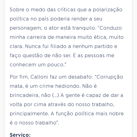
Sobre o medo das críticas que a polarização
política no país poderia render a seu
personagem, o ator está tranquilo. "Conduzo
minha carreira de maneira muito ética, muito
clara. Nunca fui filiado a nenhum partido e
faço questão de não ser. E as pessoas me
conhecem um pouco.”
Por fim, Calloni faz um desabafo: “Corrupção
mata, é um crime hediondo. Não é
brincadeira, não (...) A gente é capaz de dar a
volta por cima através do nosso trabalho,
principalmente. A função política mais nobre
é o nosso trabalho”.
Serviço: