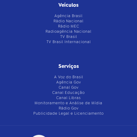
Veículos
Agência Brasil
Rádio Nacional
Rádio MEC
Radioagência Nacional
TV Brasil
TV Brasil Internacional
Serviços
A Voz do Brasil
Agência Gov
Canal Gov
Canal Educação
Canal Libras
Monitoramento e Análise de Mídia
Rádio Gov
Publicidade Legal e Licenciamento