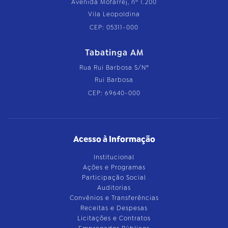
Avenida Mofarrej, nº 1.200
Vila Leopoldina
CEP: 05311-000
Tabatinga AM
Rua Rui Barbosa S/Nº
Rui Barbosa
CEP: 69640-000
Acesso à Informação
Institucional
Ações e Programas
Participação Social
Auditorias
Convênios e Transferências
Receitas e Despesas
Licitações e Contratos