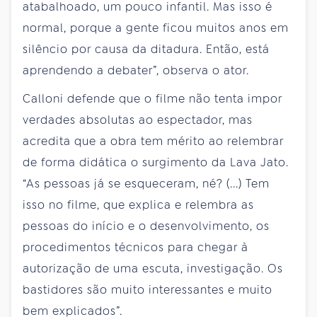
atabalhoado, um pouco infantil. Mas isso é
normal, porque a gente ficou muitos anos em
silêncio por causa da ditadura. Então, está
aprendendo a debater”, observa o ator.
Calloni defende que o filme não tenta impor
verdades absolutas ao espectador, mas
acredita que a obra tem mérito ao relembrar
de forma didática o surgimento da Lava Jato.
“As pessoas já se esqueceram, né? (...) Tem
isso no filme, que explica e relembra as
pessoas do início e o desenvolvimento, os
procedimentos técnicos para chegar à
autorização de uma escuta, investigação. Os
bastidores são muito interessantes e muito
bem explicados”.