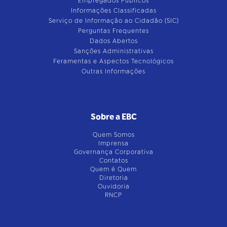
Empregados Públicos
Informações Classificadas
Serviço de Informação ao Cidadão (SIC)
Perguntas Frequentes
Dados Abertos
Sanções Administrativas
Feramentas e Aspectos Tecnológicos
Outras Informações
Sobre a EBC
Quem Somos
Imprensa
Governança Corporativa
Contatos
Quem é Quem
Diretoria
Ouvidoria
RNCP