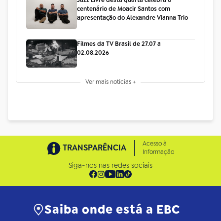
centenário de Moacir Santos com
apresentação do Alexandre Vianna Trio
Filmes da TV Brasil de 27.07 a
02.08.2026
Ver mais notícias +
Acesso à
TRANSPARÊNCIA
Informação
Siga-nos nas redes sociais
Saiba onde está a EBC