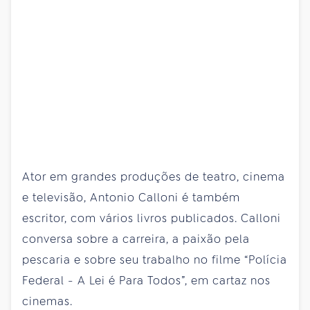
Ator em grandes produções de teatro, cinema
e televisão, Antonio Calloni é também
escritor, com vários livros publicados. Calloni
conversa sobre a carreira, a paixão pela
pescaria e sobre seu trabalho no filme “Polícia
Federal - A Lei é Para Todos”, em cartaz nos
cinemas.