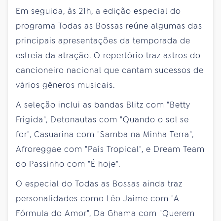
Em seguida, às 21h, a edição especial do
programa Todas as Bossas reúne algumas das
principais apresentações da temporada de
estreia da atração. O repertório traz astros do
cancioneiro nacional que cantam sucessos de
vários gêneros musicais.
A seleção inclui as bandas Blitz com "Betty
Frígida", Detonautas com "Quando o sol se
for", Casuarina com "Samba na Minha Terra",
Afroreggae com "País Tropical", e Dream Team
do Passinho com "É hoje".
O especial do Todas as Bossas ainda traz
personalidades como Léo Jaime com "A
Fórmula do Amor", Da Ghama com "Querem