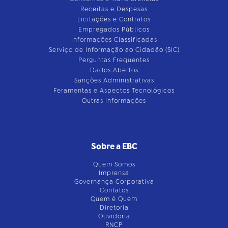
Receitas e Despesas
Licitações e Contratos
Empregados Públicos
Informações Classificadas
Serviço de Informação ao Cidadão (SIC)
Perguntas Frequentes
Dados Abertos
Sanções Administrativas
Feramentas e Aspectos Tecnológicos
Outras Informações
Sobre a EBC
Quem Somos
Imprensa
Governança Corporativa
Contatos
Quem é Quem
Diretoria
Ouvidoria
RNCP