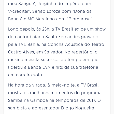
meu Sangue", Jorginho do Império com
"Acreditar", Serjão Loroza com "Dona da
Banca" e MC Marcinho com "Glamurosa".
Logo depois, às 23h, a TV Brasil exibe um show
do cantor baiano Saulo Fernandes gravado
pela TVE Bahia, na Concha Acústica do Teatro
Castro Alves, em Salvador. No repertório, o
músico mescla sucessos do tempo em que
liderou a Banda EVA e hits da sua trajetória
em carreira solo.
Na hora da virada, à meia-noite, a TV Brasil
mostra os melhores momentos do programa
Samba na Gamboa na temporada de 2017. O
sambista e apresentador Diogo Nogueira