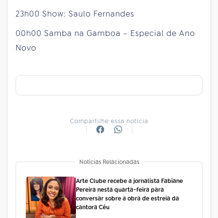
23h00 Show: Saulo Fernandes
00h00 Samba na Gamboa – Especial de Ano
Novo
Compartilhe essa notícia
Notícias Relacionadas
Arte Clube recebe a jornalista Fabiane
Pereira nesta quarta-feira para
conversar sobre a obra de estreia da
cantora Céu