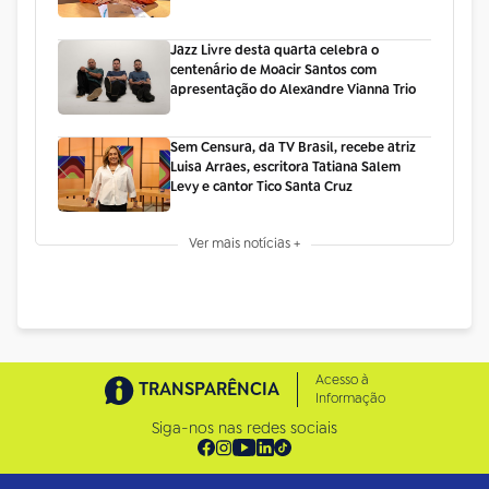
Jazz Livre desta quarta celebra o
centenário de Moacir Santos com
apresentação do Alexandre Vianna Trio
Sem Censura, da TV Brasil, recebe atriz
Luisa Arraes, escritora Tatiana Salem
Levy e cantor Tico Santa Cruz
Ver mais notícias +
Acesso à
TRANSPARÊNCIA
Informação
Siga-nos nas redes sociais