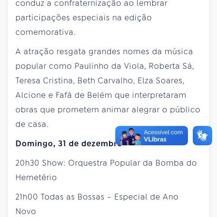
conduz a confraternização ao lembrar
participações especiais na edição
comemorativa.
A atração resgata grandes nomes da música
popular como Paulinho da Viola, Roberta Sá,
Teresa Cristina, Beth Carvalho, Elza Soares,
Alcione e Fafá de Belém que interpretaram
obras que prometem animar alegrar o público
de casa.
Domingo, 31 de dezembro
20h30 Show: Orquestra Popular da Bomba do
Hemetério
21h00 Todas as Bossas – Especial de Ano
Novo