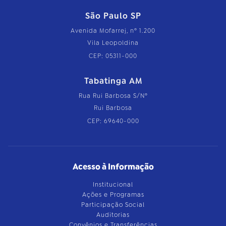
São Paulo SP
Avenida Mofarrej, nº 1.200
Vila Leopoldina
CEP: 05311-000
Tabatinga AM
Rua Rui Barbosa S/Nº
Rui Barbosa
CEP: 69640-000
Acesso à Informação
Institucional
Ações e Programas
Participação Social
Auditorias
Convênios e Transferências