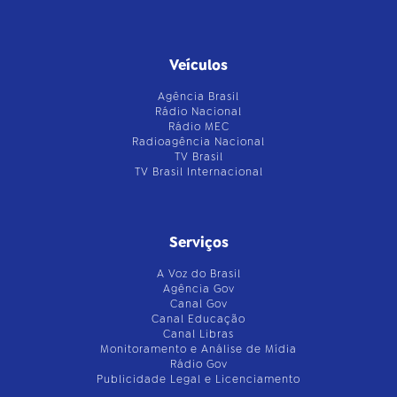
Veículos
Agência Brasil
Rádio Nacional
Rádio MEC
Radioagência Nacional
TV Brasil
TV Brasil Internacional
Serviços
A Voz do Brasil
Agência Gov
Canal Gov
Canal Educação
Canal Libras
Monitoramento e Análise de Mídia
Rádio Gov
Publicidade Legal e Licenciamento