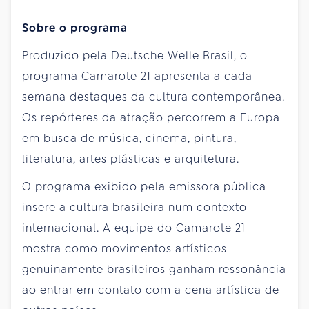
Sobre o programa
Produzido pela Deutsche Welle Brasil, o
programa Camarote 21 apresenta a cada
semana destaques da cultura contemporânea.
Os repórteres da atração percorrem a Europa
em busca de música, cinema, pintura,
literatura, artes plásticas e arquitetura.
O programa exibido pela emissora pública
insere a cultura brasileira num contexto
internacional. A equipe do Camarote 21
mostra como movimentos artísticos
genuinamente brasileiros ganham ressonância
ao entrar em contato com a cena artística de