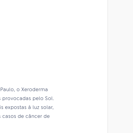
 Paulo, o Xeroderma
 provocadas pelo Sol.
 expostas à luz solar,
s casos de câncer de