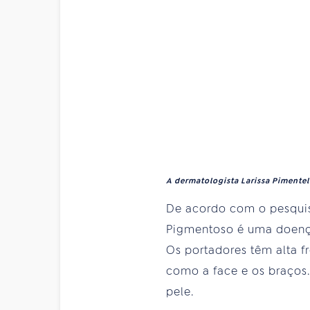
A dermatologista Larissa Pimentel 
De acordo com o pesquis
Pigmentoso é uma doença
Os portadores têm alta fr
como a face e os braços.
pele.