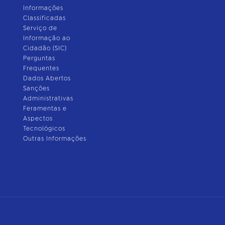
Informações
Classificadas
Serviço de
Informação ao
Cidadão (SIC)
Perguntas
Frequentes
Dados Abertos
Sanções
Administrativas
Feramentas e
Aspectos
Tecnológicos
Outras Informações