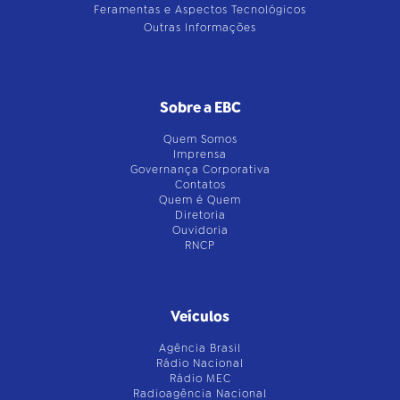
Feramentas e Aspectos Tecnológicos
Outras Informações
Sobre a EBC
Quem Somos
Imprensa
Governança Corporativa
Contatos
Quem é Quem
Diretoria
Ouvidoria
RNCP
Veículos
Agência Brasil
Rádio Nacional
Rádio MEC
Radioagência Nacional