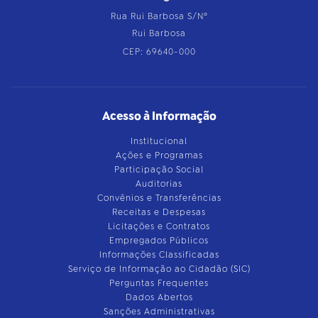
Rua Rui Barbosa S/Nº
Rui Barbosa
CEP: 69640-000
Acesso à Informação
Institucional
Ações e Programas
Participação Social
Auditorias
Convênios e Transferências
Receitas e Despesas
Licitações e Contratos
Empregados Públicos
Informações Classificadas
Serviço de Informação ao Cidadão (SIC)
Perguntas Frequentes
Dados Abertos
Sanções Administrativas