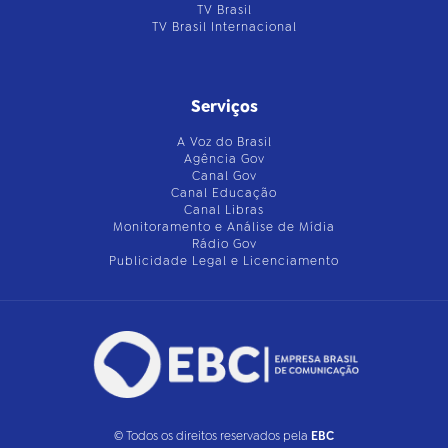
TV Brasil
TV Brasil Internacional
Serviços
A Voz do Brasil
Agência Gov
Canal Gov
Canal Educação
Canal Libras
Monitoramento e Análise de Mídia
Rádio Gov
Publicidade Legal e Licenciamento
© Todos os direitos reservados pela
EBC