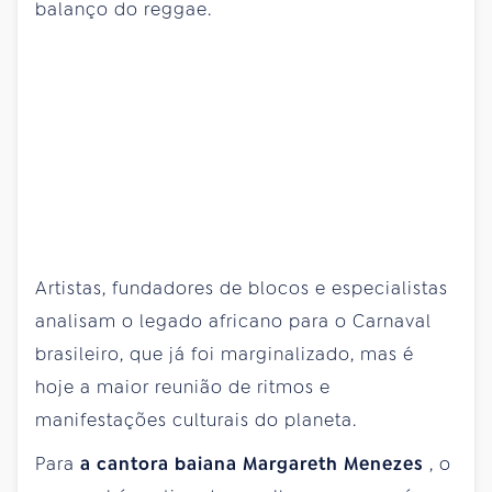
balanço do reggae.
Artistas, fundadores de blocos e especialistas
analisam o legado africano para o Carnaval
brasileiro, que já foi marginalizado, mas é
hoje a maior reunião de ritmos e
manifestações culturais do planeta.
Para
a cantora baiana Margareth Menezes
, o