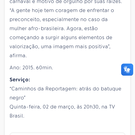
carnaval é motivo de orgulho por suas raízes.
“A gente hoje tem coragem de enfrentar o
preconceito, especialmente no caso da
mulher afro-brasileira. Agora, estão
começando a surgir alguns elementos de
valorização, uma imagem mais positiva”,
afirma.
Ano: 2015. 60min.
Serviço:
“Caminhos da Reportagem: atrás do batuque
negro”
Quinta-feira, 02 de março, às 20h30, na TV
Brasil.