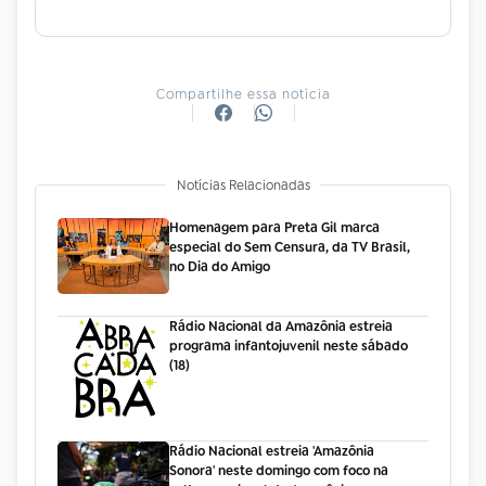
Compartilhe essa notícia
Notícias Relacionadas
Homenagem para Preta Gil marca
especial do Sem Censura, da TV Brasil,
no Dia do Amigo
Rádio Nacional da Amazônia estreia
programa infantojuvenil neste sábado
(18)
Rádio Nacional estreia 'Amazônia
Sonora' neste domingo com foco na