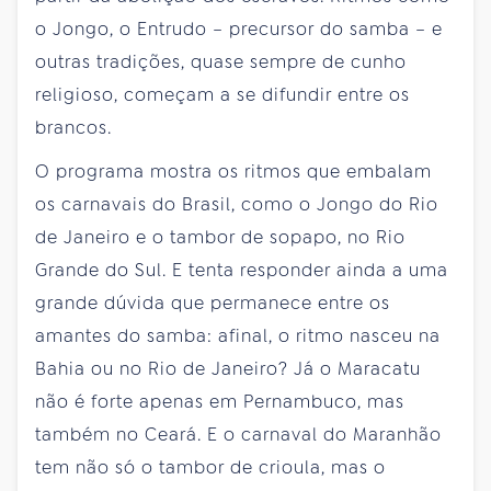
o Jongo, o Entrudo – precursor do samba – e
outras tradições, quase sempre de cunho
religioso, começam a se difundir entre os
brancos.
O programa mostra os ritmos que embalam
os carnavais do Brasil, como o Jongo do Rio
de Janeiro e o tambor de sopapo, no Rio
Grande do Sul. E tenta responder ainda a uma
grande dúvida que permanece entre os
amantes do samba: afinal, o ritmo nasceu na
Bahia ou no Rio de Janeiro? Já o Maracatu
não é forte apenas em Pernambuco, mas
também no Ceará. E o carnaval do Maranhão
tem não só o tambor de crioula, mas o