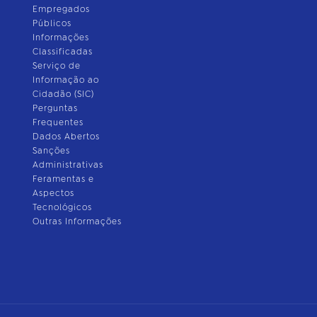
Empregados
Públicos
Informações
Classificadas
Serviço de
Informação ao
Cidadão (SIC)
Perguntas
Frequentes
Dados Abertos
Sanções
Administrativas
Feramentas e
Aspectos
Tecnológicos
Outras Informações