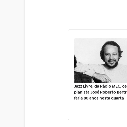
Jazz Livre, da Rádio MEC, ce
pianista José Roberto Bert
faria 80 anos nesta quarta