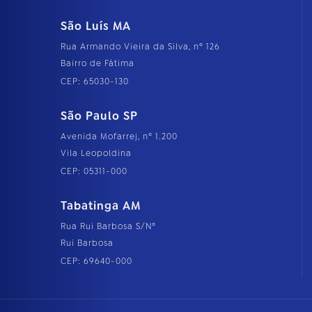
São Luís MA
Rua Armando Vieira da Silva, nº 126
Bairro de Fátima
CEP: 65030-130
São Paulo SP
Avenida Mofarrej, nº 1.200
Vila Leopoldina
CEP: 05311-000
Tabatinga AM
Rua Rui Barbosa S/Nº
Rui Barbosa
CEP: 69640-000