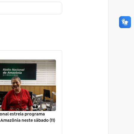
onal estreia programa
Amazônia neste sábado (11)