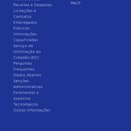
RNCP
Receitas e Despesas
Licitações e
Contratos
Empregados
Públicos
Informações
Classificadas
Serviço de
Informação ao
Cidadão (SIC)
Perguntas
Frequentes
Dados Abertos
Sanções
Administrativas
Feramentas e
Aspectos
Tecnológicos
Outras Informações