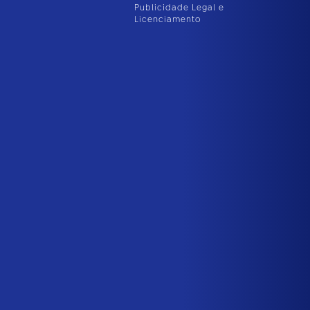
Publicidade Legal e
Licenciamento