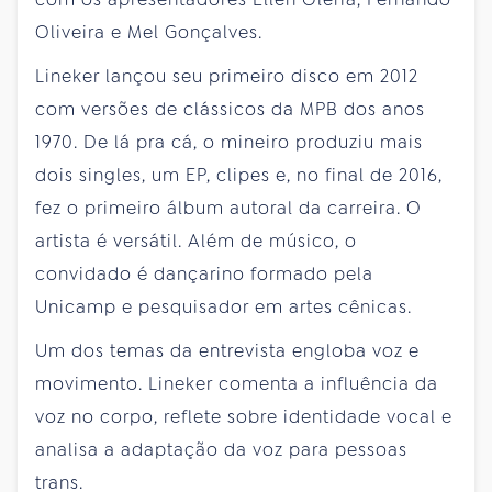
Oliveira e Mel Gonçalves.
Lineker lançou seu primeiro disco em 2012
com versões de clássicos da MPB dos anos
1970. De lá pra cá, o mineiro produziu mais
dois singles, um EP, clipes e, no final de 2016,
fez o primeiro álbum autoral da carreira. O
artista é versátil. Além de músico, o
convidado é dançarino formado pela
Unicamp e pesquisador em artes cênicas.
Um dos temas da entrevista engloba voz e
movimento. Lineker comenta a influência da
voz no corpo, reflete sobre identidade vocal e
analisa a adaptação da voz para pessoas
trans.