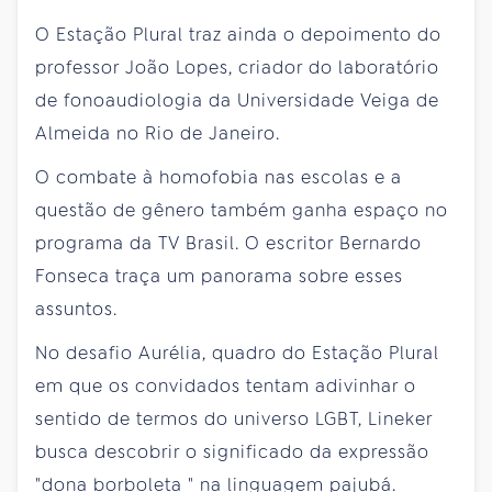
O Estação Plural traz ainda o depoimento do
professor João Lopes, criador do laboratório
de fonoaudiologia da Universidade Veiga de
Almeida no Rio de Janeiro.
O combate à homofobia nas escolas e a
questão de gênero também ganha espaço no
programa da TV Brasil. O escritor Bernardo
Fonseca traça um panorama sobre esses
assuntos.
No desafio Aurélia, quadro do Estação Plural
em que os convidados tentam adivinhar o
sentido de termos do universo LGBT, Lineker
busca descobrir o significado da expressão
"dona borboleta " na linguagem pajubá.