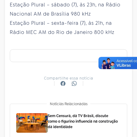
Estação Plural – sábado (7), às 23h, na Rádio
Nacional AM de Brasília 980 kHz
Estação Plural – sexta-feira (7), às 21h, na
Rádio MEC AM do Rio de Janeiro 800 kHz
Compartilhe essa notícia
Notícias Relacionadas
Sem Censura, da TV Brasil, discute
como o figurino influencia na construção
da identidade