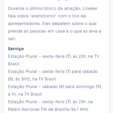
Durante o último bloco da atração, Lineker
fala sobre "eremitismo" com o trio de
apresentadores. Eles debatem sobre o que
prende as pessoas em casa e o que as leva a
sair.
Serviço
Estação Plural – sexta-feira (7), às 23h, na TV
Brasil
Estação Plural – sexta-feira (7) para sábado
(8), às 3h15, na TV Brasil
Estação Plural – sábado (8) para domingo (9),
à 1h, na TV Brasil
Estação Plural – sexta-feira (7), às 23h, na
Rádio Nacional FM de Brasília 96.1 MHz