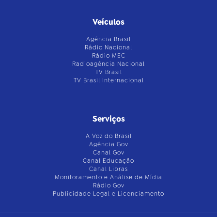
Veículos
Agência Brasil
Rádio Nacional
Rádio MEC
Radioagência Nacional
TV Brasil
TV Brasil Internacional
Serviços
A Voz do Brasil
Agência Gov
Canal Gov
Canal Educação
Canal Libras
Monitoramento e Análise de Mídia
Rádio Gov
Publicidade Legal e Licenciamento