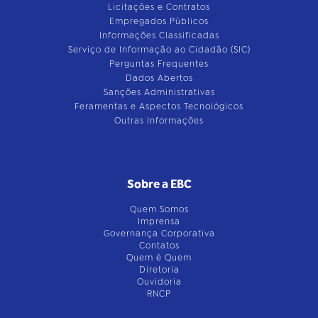
Licitações e Contratos
Empregados Públicos
Informações Classificadas
Serviço de Informação ao Cidadão (SIC)
Perguntas Frequentes
Dados Abertos
Sanções Administrativas
Feramentas e Aspectos Tecnológicos
Outras Informações
Sobre a EBC
Quem Somos
Imprensa
Governança Corporativa
Contatos
Quem é Quem
Diretoria
Ouvidoria
RNCP