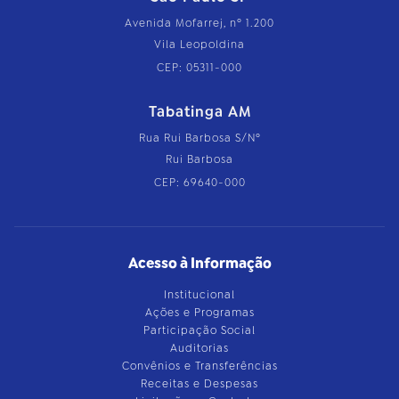
Avenida Mofarrej, nº 1.200
Vila Leopoldina
CEP: 05311-000
Tabatinga AM
Rua Rui Barbosa S/Nº
Rui Barbosa
CEP: 69640-000
Acesso à Informação
Institucional
Ações e Programas
Participação Social
Auditorias
Convênios e Transferências
Receitas e Despesas