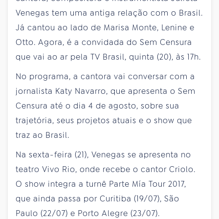
Venegas tem uma antiga relação com o Brasil.
Já cantou ao lado de Marisa Monte, Lenine e
Otto. Agora, é a convidada do Sem Censura
que vai ao ar pela TV Brasil, quinta (20), às 17h.
No programa, a cantora vai conversar com a
jornalista Katy Navarro, que apresenta o Sem
Censura até o dia 4 de agosto, sobre sua
trajetória, seus projetos atuais e o show que
traz ao Brasil.
Na sexta-feira (21), Venegas se apresenta no
teatro Vivo Rio, onde recebe o cantor Criolo.
O show integra a turnê Parte Mía Tour 2017,
que ainda passa por Curitiba (19/07), São
Paulo (22/07) e Porto Alegre (23/07).