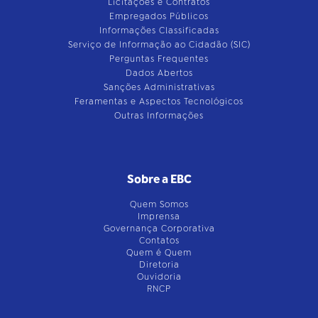
Licitações e Contratos
Empregados Públicos
Informações Classificadas
Serviço de Informação ao Cidadão (SIC)
Perguntas Frequentes
Dados Abertos
Sanções Administrativas
Feramentas e Aspectos Tecnológicos
Outras Informações
Sobre a EBC
Quem Somos
Imprensa
Governança Corporativa
Contatos
Quem é Quem
Diretoria
Ouvidoria
RNCP