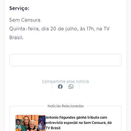
Serviço:
Sem Censura
Quinta-feira, dia 20 de julho, às 17h, na TV
Brasil.
Compartilhe essa notícia
Notícias Relacionadas
Antonio Fagundes ganha tributo com
entrevista especial no Sem Censura, da
TV Brasil