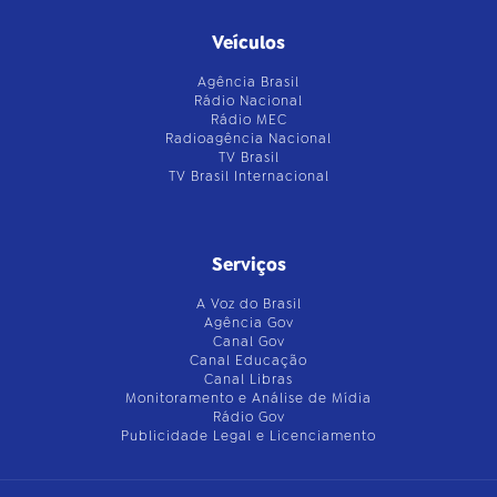
Veículos
Agência Brasil
Rádio Nacional
Rádio MEC
Radioagência Nacional
TV Brasil
TV Brasil Internacional
Serviços
A Voz do Brasil
Agência Gov
Canal Gov
Canal Educação
Canal Libras
Monitoramento e Análise de Mídia
Rádio Gov
Publicidade Legal e Licenciamento