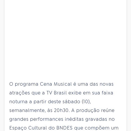
O programa Cena Musical é uma das novas
atrações que a TV Brasil exibe em sua faixa
noturna a partir deste sábado (10),
semanalmente, às 20h30. A produção reúne
grandes performances inéditas gravadas no
Espaço Cultural do BNDES que compõem um