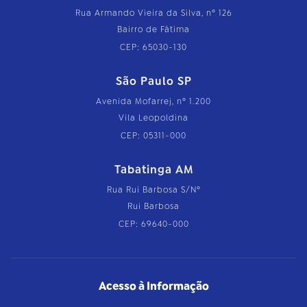
Rua Armando Vieira da Silva, nº 126
Bairro de Fátima
CEP: 65030-130
São Paulo SP
Avenida Mofarrej, nº 1.200
Vila Leopoldina
CEP: 05311-000
Tabatinga AM
Rua Rui Barbosa S/Nº
Rui Barbosa
CEP: 69640-000
Acesso à Informação