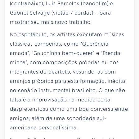
(contrabaixo), Luis Barcelos (bandolim) e
Gabriel Selvage (violão 7 cordas) – para
mostrar seu mais novo trabalho.
No espetáculo, os artistas executam músicas
clássicas campeiras, como “Querência
amada”, “Gauchinha bem-querer” e “Prenda
minha”, com composições próprias ou dos
integrantes do quarteto, vestindo-as com
arranjos próprios para esta formação, inédita
no cenário instrumental brasileiro. O que não
falta é a improvisação na medida certa,
despretensiosa como uma boa conversa entre
amigos, além de uma sonoridade sul-
americana personalíssima.