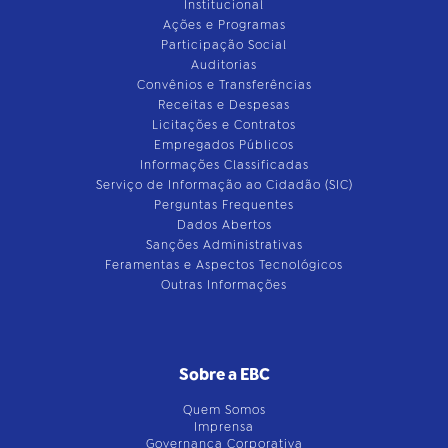
Institucional
Ações e Programas
Participação Social
Auditorias
Convênios e Transferências
Receitas e Despesas
Licitações e Contratos
Empregados Públicos
Informações Classificadas
Serviço de Informação ao Cidadão (SIC)
Perguntas Frequentes
Dados Abertos
Sanções Administrativas
Feramentas e Aspectos Tecnológicos
Outras Informações
Sobre a EBC
Quem Somos
Imprensa
Governança Corporativa