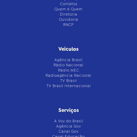
Contatos
Quem é Quem
Diretoria
Ouvidoria
RNCP
Veículos
Agência Brasil
Rádio Nacional
Rádio MEC
Radioagência Nacional
TV Brasil
TV Brasil Internacional
Serviços
A Voz do Brasil
Agência Gov
Canal Gov
Canal Educação