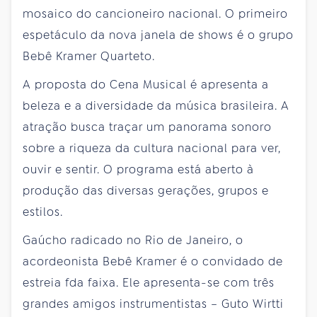
mosaico do cancioneiro nacional. O primeiro
espetáculo da nova janela de shows é o grupo
Bebê Kramer Quarteto.
A proposta do Cena Musical é apresenta a
beleza e a diversidade da música brasileira. A
atração busca traçar um panorama sonoro
sobre a riqueza da cultura nacional para ver,
ouvir e sentir. O programa está aberto à
produção das diversas gerações, grupos e
estilos.
Gaúcho radicado no Rio de Janeiro, o
acordeonista Bebê Kramer é o convidado de
estreia fda faixa. Ele apresenta-se com três
grandes amigos instrumentistas – Guto Wirtti