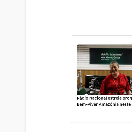
Rádio Nacional estreia pr
Bem-Viver Amazônia neste s