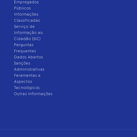
Empregados
Públicos
Informações
Classificadas
Serviço de
Informação ao
Cidadão (SIC)
Perguntas
Frequentes
Dados Abertos
Sanções
Administrativas
Feramentas e
Aspectos
Tecnológicos
Outras Informações