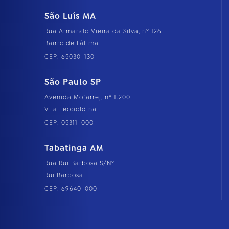
São Luís MA
Rua Armando Vieira da Silva, nº 126
Bairro de Fátima
CEP: 65030-130
São Paulo SP
Avenida Mofarrej, nº 1.200
Vila Leopoldina
CEP: 05311-000
Tabatinga AM
Rua Rui Barbosa S/Nº
Rui Barbosa
CEP: 69640-000