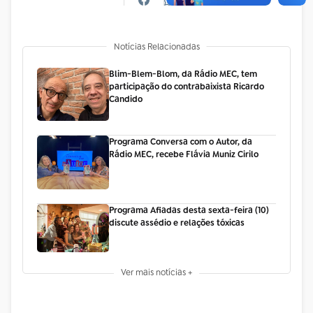
Notícias Relacionadas
Blim-Blem-Blom, da Rádio MEC, tem
participação do contrabaixista Ricardo
Candido
Programa Conversa com o Autor, da
Rádio MEC, recebe Flávia Muniz Cirilo
Programa Afiadas desta sexta-feira (10)
discute assédio e relações tóxicas
Ver mais notícias +