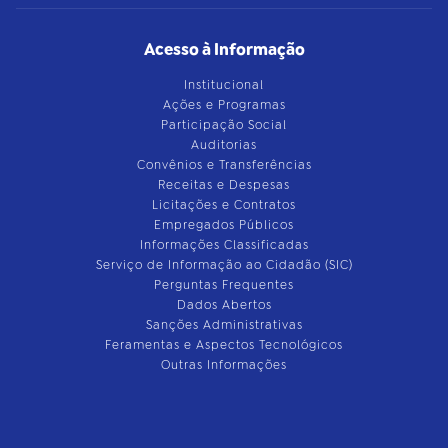
Acesso à Informação
Institucional
Ações e Programas
Participação Social
Auditorias
Convênios e Transferências
Receitas e Despesas
Licitações e Contratos
Empregados Públicos
Informações Classificadas
Serviço de Informação ao Cidadão (SIC)
Perguntas Frequentes
Dados Abertos
Sanções Administrativas
Feramentas e Aspectos Tecnológicos
Outras Informações