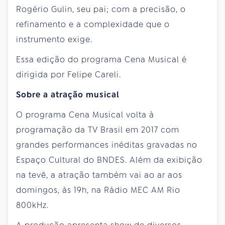
Rogério Gulin, seu pai; com a precisão, o
refinamento e a complexidade que o
instrumento exige.
Essa edição do programa Cena Musical é
dirigida por Felipe Careli.
Sobre a atração musical
O programa Cena Musical volta à
programação da TV Brasil em 2017 com
grandes performances inéditas gravadas no
Espaço Cultural do BNDES. Além da exibição
na tevê, a atração também vai ao ar aos
domingos, às 19h, na Rádio MEC AM Rio
800kHz.