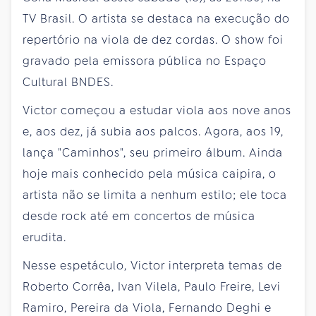
TV Brasil. O artista se destaca na execução do
repertório na viola de dez cordas. O show foi
gravado pela emissora pública no Espaço
Cultural BNDES.
Victor começou a estudar viola aos nove anos
e, aos dez, já subia aos palcos. Agora, aos 19,
lança "Caminhos", seu primeiro álbum. Ainda
hoje mais conhecido pela música caipira, o
artista não se limita a nenhum estilo; ele toca
desde rock até em concertos de música
erudita.
Nesse espetáculo, Victor interpreta temas de
Roberto Corrêa, Ivan Vilela, Paulo Freire, Levi
Ramiro, Pereira da Viola, Fernando Deghi e