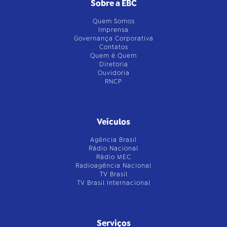
Sobre a EBC
Quem Somos
Imprensa
Governança Corporativa
Contatos
Quem é Quem
Diretoria
Ouvidoria
RNCP
Veículos
Agência Brasil
Rádio Nacional
Rádio MEC
Radioagência Nacional
TV Brasil
TV Brasil Internacional
Serviços