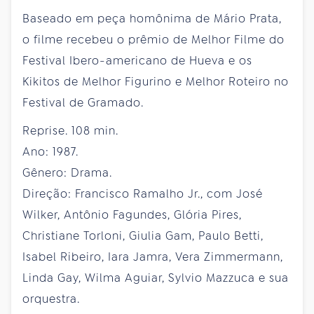
Baseado em peça homônima de Mário Prata,
o filme recebeu o prêmio de Melhor Filme do
Festival Ibero-americano de Hueva e os
Kikitos de Melhor Figurino e Melhor Roteiro no
Festival de Gramado.
Reprise. 108 min.
Ano: 1987.
Gênero: Drama.
Direção: Francisco Ramalho Jr., com José
Wilker, Antônio Fagundes, Glória Pires,
Christiane Torloni, Giulia Gam, Paulo Betti,
Isabel Ribeiro, Iara Jamra, Vera Zimmermann,
Linda Gay, Wilma Aguiar, Sylvio Mazzuca e sua
orquestra.