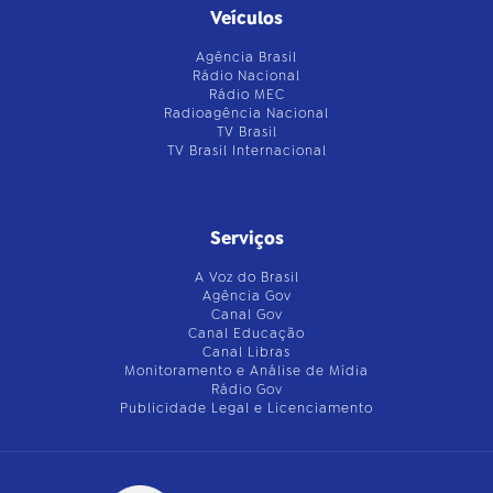
Veículos
Agência Brasil
Rádio Nacional
Rádio MEC
Radioagência Nacional
TV Brasil
TV Brasil Internacional
Serviços
A Voz do Brasil
Agência Gov
Canal Gov
Canal Educação
Canal Libras
Monitoramento e Análise de Mídia
Rádio Gov
Publicidade Legal e Licenciamento