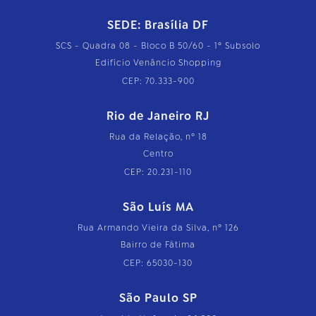
SEDE: Brasília DF
SCS - Quadra 08 - Bloco B 50/60 - 1º Subsolo
Edifício Venâncio Shopping
CEP: 70.333-900
Rio de Janeiro RJ
Rua da Relação, nº 18
Centro
CEP: 20.231-110
São Luís MA
Rua Armando Vieira da Silva, nº 126
Bairro de Fátima
CEP: 65030-130
São Paulo SP