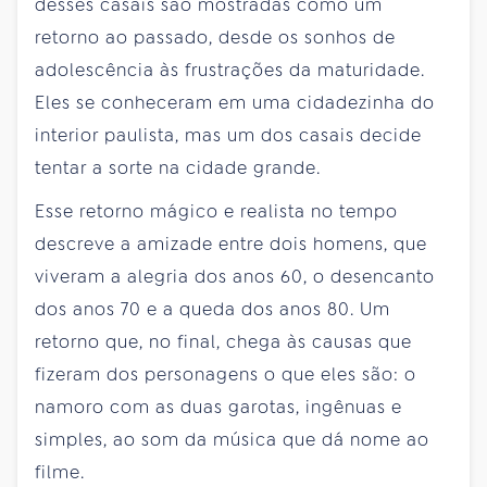
desses casais são mostradas como um
retorno ao passado, desde os sonhos de
adolescência às frustrações da maturidade.
Eles se conheceram em uma cidadezinha do
interior paulista, mas um dos casais decide
tentar a sorte na cidade grande.
Esse retorno mágico e realista no tempo
descreve a amizade entre dois homens, que
viveram a alegria dos anos 60, o desencanto
dos anos 70 e a queda dos anos 80. Um
retorno que, no final, chega às causas que
fizeram dos personagens o que eles são: o
namoro com as duas garotas, ingênuas e
simples, ao som da música que dá nome ao
filme.