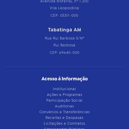
Avenida Mofarrej, nº 1.200
Vila Leopoldina
CEP: 05311-000
Tabatinga AM
Rua Rui Barbosa S/Nº
Rui Barbosa
CEP: 69640-000
Acesso à Informação
Institucional
Ações e Programas
Participação Social
Auditorias
Convênios e Transferências
Receitas e Despesas
Licitações e Contratos