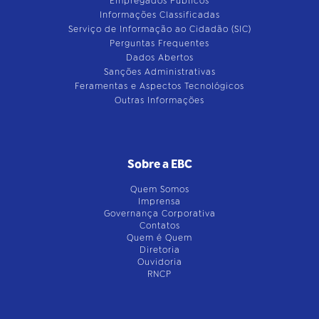
Empregados Públicos
Informações Classificadas
Serviço de Informação ao Cidadão (SIC)
Perguntas Frequentes
Dados Abertos
Sanções Administrativas
Feramentas e Aspectos Tecnológicos
Outras Informações
Sobre a EBC
Quem Somos
Imprensa
Governança Corporativa
Contatos
Quem é Quem
Diretoria
Ouvidoria
RNCP