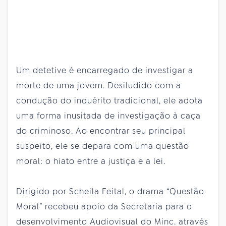
Um detetive é encarregado de investigar a
morte de uma jovem. Desiludido com a
condução do inquérito tradicional, ele adota
uma forma inusitada de investigação à caça
do criminoso. Ao encontrar seu principal
suspeito, ele se depara com uma questão
moral: o hiato entre a justiça e a lei.
Dirigido por Scheila Feital, o drama “Questão
Moral” recebeu apoio da Secretaria para o
desenvolvimento Audiovisual do Minc. através