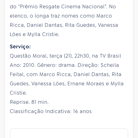
do "Prêmio Resgate Cinema Nacional”. No
elenco, o longa traz nomes como Marco
Ricca, Daniel Dantas, Rita Guedes, Vanessa
Lóes e Mylla Cristie.
Serviço:
Questão Moral, terça (21), 22h30, na TV Brasil
Ano: 2010. Gênero: drama. Direção: Scheila
Feital, com Marco Ricca, Daniel Dantas, Rita
Guedes, Vanessa Lóes, Ernane Moraes e Mylla
Cristie.
Reprise. 81 min.
Classificação Indicativa: 16 anos