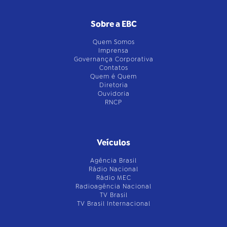
Sobre a EBC
Quem Somos
Imprensa
Governança Corporativa
Contatos
Quem é Quem
Diretoria
Ouvidoria
RNCP
Veículos
Agência Brasil
Rádio Nacional
Rádio MEC
Radioagência Nacional
TV Brasil
TV Brasil Internacional