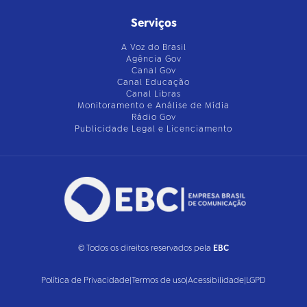
Serviços
A Voz do Brasil
Agência Gov
Canal Gov
Canal Educação
Canal Libras
Monitoramento e Análise de Mídia
Rádio Gov
Publicidade Legal e Licenciamento
© Todos os direitos reservados pela
EBC
Política de Privacidade
|
Termos de uso
|
Acessibilidade
|
LGPD