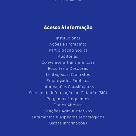
Acesso à Informação
Institucional
Ações e Programas
Participação Social
Auditorias
Convênios e Transferências
Receitas e Despesas
Licitações e Contratos
Empregados Públicos
Informações Classificadas
Serviço de Informação ao Cidadão (SIC)
Perguntas Frequentes
Dados Abertos
Sanções Administrativas
Feramentas e Aspectos Tecnológicos
Outras Informações