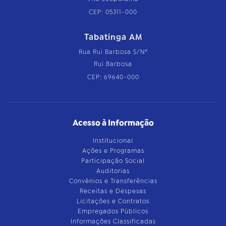
CEP: 05311-000
Tabatinga AM
Rua Rui Barbosa S/Nº
Rui Barbosa
CEP: 69640-000
Acesso à Informação
Institucional
Ações e Programas
Participação Social
Auditorias
Convênios e Transferências
Receitas e Despesas
Licitações e Contratos
Empregados Públicos
Informações Classificadas