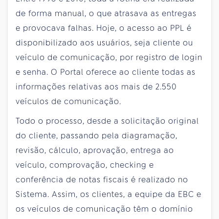
de forma manual, o que atrasava as entregas
e provocava falhas. Hoje, o acesso ao PPL é
disponibilizado aos usuários, seja cliente ou
veículo de comunicação, por registro de login
e senha. O Portal oferece ao cliente todas as
informações relativas aos mais de 2.550
veículos de comunicação.
Todo o processo, desde a solicitação original
do cliente, passando pela diagramação,
revisão, cálculo, aprovação, entrega ao
veículo, comprovação, checking e
conferência de notas fiscais é realizado no
Sistema. Assim, os clientes, a equipe da EBC e
os veículos de comunicação têm o domínio