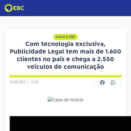
Sobre a EBC
Com tecnologia exclusiva,
Publicidade Legal tem mais de 1.600
clientes no país e chega a 2.550
veículos de comunicação
17/08/2017
|
11:38