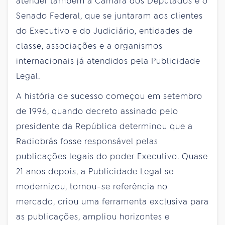
atender também a Câmara dos Deputados e o
Senado Federal, que se juntaram aos clientes
do Executivo e do Judiciário, entidades de
classe, associações e a organismos
internacionais já atendidos pela Publicidade
Legal.
A história de sucesso começou em setembro
de 1996, quando decreto assinado pelo
presidente da República determinou que a
Radiobrás fosse responsável pelas
publicações legais do poder Executivo. Quase
21 anos depois, a Publicidade Legal se
modernizou, tornou-se referência no
mercado, criou uma ferramenta exclusiva para
as publicações, ampliou horizontes e