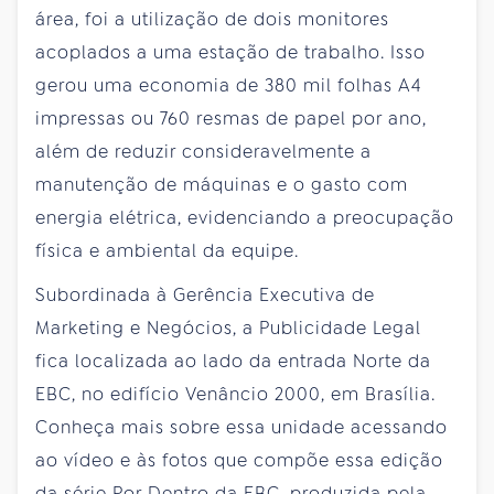
área, foi a utilização de dois monitores
acoplados a uma estação de trabalho. Isso
gerou uma economia de 380 mil folhas A4
impressas ou 760 resmas de papel por ano,
além de reduzir consideravelmente a
manutenção de máquinas e o gasto com
energia elétrica, evidenciando a preocupação
física e ambiental da equipe.
Subordinada à Gerência Executiva de
Marketing e Negócios, a Publicidade Legal
fica localizada ao lado da entrada Norte da
EBC, no edifício Venâncio 2000, em Brasília.
Conheça mais sobre essa unidade acessando
ao vídeo e às fotos que compõe essa edição
da série Por Dentro da EBC, produzida pela