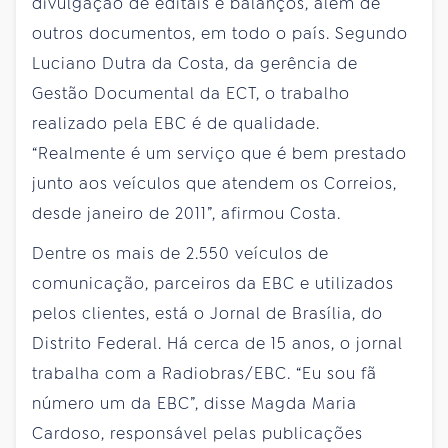
divulgação de editais e balanços, além de
outros documentos, em todo o país. Segundo
Luciano Dutra da Costa, da gerência de
Gestão Documental da ECT, o trabalho
realizado pela EBC é de qualidade.
“Realmente é um serviço que é bem prestado
junto aos veículos que atendem os Correios,
desde janeiro de 2011”, afirmou Costa.
Dentre os mais de 2.550 veículos de
comunicação, parceiros da EBC e utilizados
pelos clientes, está o Jornal de Brasília, do
Distrito Federal. Há cerca de 15 anos, o jornal
trabalha com a Radiobras/EBC. “Eu sou fã
número um da EBC”, disse Magda Maria
Cardoso, responsável pelas publicações