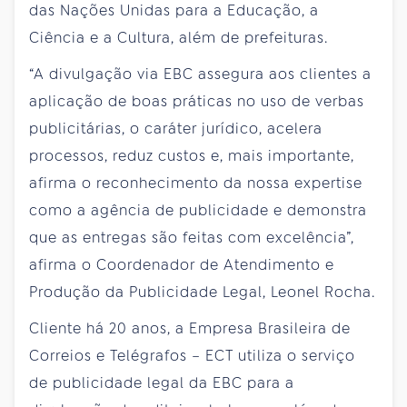
das Nações Unidas para a Educação, a
Ciência e a Cultura, além de prefeituras.
“A divulgação via EBC assegura aos clientes a
aplicação de boas práticas no uso de verbas
publicitárias, o caráter jurídico, acelera
processos, reduz custos e, mais importante,
afirma o reconhecimento da nossa expertise
como a agência de publicidade e demonstra
que as entregas são feitas com excelência”,
afirma o Coordenador de Atendimento e
Produção da Publicidade Legal, Leonel Rocha.
Cliente há 20 anos, a Empresa Brasileira de
Correios e Telégrafos – ECT utiliza o serviço
de publicidade legal da EBC para a