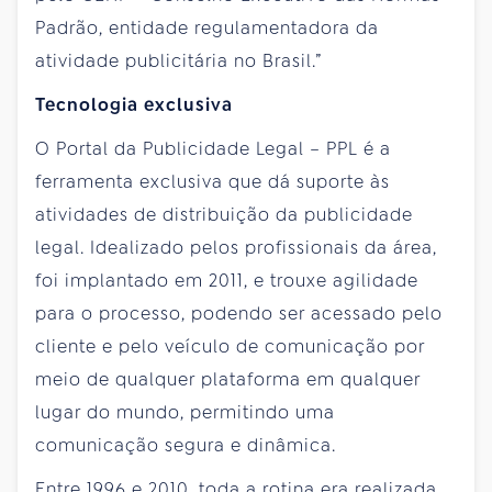
Padrão, entidade regulamentadora da
atividade publicitária no Brasil.”
Tecnologia exclusiva
O Portal da Publicidade Legal – PPL é a
ferramenta exclusiva que dá suporte às
atividades de distribuição da publicidade
legal. Idealizado pelos profissionais da área,
foi implantado em 2011, e trouxe agilidade
para o processo, podendo ser acessado pelo
cliente e pelo veículo de comunicação por
meio de qualquer plataforma em qualquer
lugar do mundo, permitindo uma
comunicação segura e dinâmica.
Entre 1996 e 2010, toda a rotina era realizada