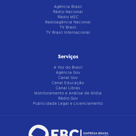
Agência Brasil
Rádio Nacional
Rádio MEC
Radioagência Nacional
TV Brasil
TV Brasil Internacional
Serviços
A Voz do Brasil
Agência Gov
Canal Gov
Canal Educação
Canal Libras
Monitoramento e Análise de Mídia
Rádio Gov
Publicidade Legal e Licenciamento