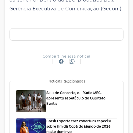
Gerência Executiva de Comunicação (Gecom).
Compartilhe essa notícia
Notícias Relacionadas
Sala de Concerto, da Rádio MEC,
apresenta espetáculo do Quarteto
Buritis
Brasil Esporte traz cobertura especial
sobre fim da Copa do Mundo de 2026
neste domingo