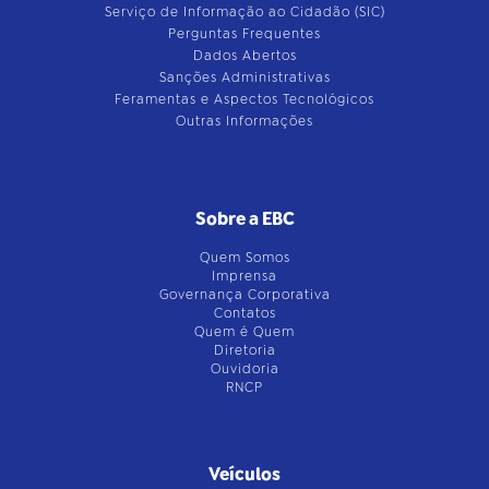
Serviço de Informação ao Cidadão (SIC)
Perguntas Frequentes
Dados Abertos
Sanções Administrativas
Feramentas e Aspectos Tecnológicos
Outras Informações
Sobre a EBC
Quem Somos
Imprensa
Governança Corporativa
Contatos
Quem é Quem
Diretoria
Ouvidoria
RNCP
Veículos