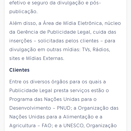
efetivo e seguro da divulgação e pós-
publicação.
Além disso, a Área de Mídia Eletrônica, núcleo
da Gerência de Publicidade Legal, cuida das
inserções – solicitadas pelos clientes – para
divulgação em outras mídias: TVs, Rádios,
sites e Mídias Externas.
Clientes
Entre os diversos órgãos para os quais a
Publicidade Legal presta serviços estão o
Programa das Nações Unidas para o
Desenvolvimento – PNUD; a Organização das
Nações Unidas para a Alimentação e a
Agricultura – FAO; e a UNESCO, Organização