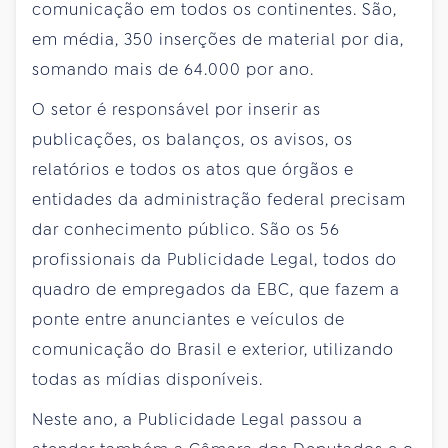
comunicação em todos os continentes. São,
em média, 350 inserções de material por dia,
somando mais de 64.000 por ano.
O setor é responsável por inserir as
publicações, os balanços, os avisos, os
relatórios e todos os atos que órgãos e
entidades da administração federal precisam
dar conhecimento público. São os 56
profissionais da Publicidade Legal, todos do
quadro de empregados da EBC, que fazem a
ponte entre anunciantes e veículos de
comunicação do Brasil e exterior, utilizando
todas as mídias disponíveis.
Neste ano, a Publicidade Legal passou a