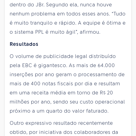
dentro do JBr. Segundo ela, nunca houve
nenhum problema em todos esses anos. “Tudo
é muito tranquilo e rápido. A equipe é ótima e
o sistema PPL é muito ágil”, afirmou.
Resultados
O volume de publicidade legal distribuído
pela EBC é gigantesco. As mais de 64.000
inserções por ano geram o processamento de
mais de 400 notas fiscais por dia e resultam
em uma receita média em torno de R$ 20
milhões por ano, sendo seu custo operacional
próximo a um quarto do valor faturado.
Outro expressivo resultado recentemente
obtido, por iniciativa dos colaboradores da