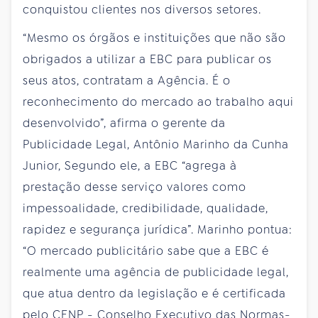
conquistou clientes nos diversos setores.
“Mesmo os órgãos e instituições que não são
obrigados a utilizar a EBC para publicar os
seus atos, contratam a Agência. É o
reconhecimento do mercado ao trabalho aqui
desenvolvido”, afirma o gerente da
Publicidade Legal, Antônio Marinho da Cunha
Junior, Segundo ele, a EBC “agrega à
prestação desse serviço valores como
impessoalidade, credibilidade, qualidade,
rapidez e segurança jurídica”. Marinho pontua:
“O mercado publicitário sabe que a EBC é
realmente uma agência de publicidade legal,
que atua dentro da legislação e é certificada
pelo CENP - Conselho Executivo das Normas-