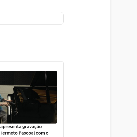
 apresenta gravação
 Hermeto Pascoal com o