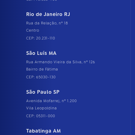
Rio de Janeiro RJ
Rua da Relação, nº 18
Centro
CEP: 20.231-110
São Luís MA
Rua Armando Vieira da Silva, nº 126
Bairro de Fátima
CEP: 65030-130
São Paulo SP
Avenida Mofarrej, nº 1.200
Vila Leopoldina
CEP: 05311-000
Tabatinga AM