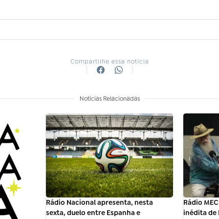
Compartilhe essa notícia
Notícias Relacionadas
Rádio Nacional apresenta, nesta
Rádio MEC
sexta, duelo entre Espanha e
inédita de