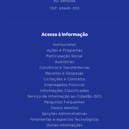
Rui Barbosa
CEP: 69640-000
Acesso à Informação
Institucional
Ações e Programas
Participação Social
Auditorias
Convênios e Transferências
Receitas e Despesas
Licitações e Contratos
Empregados Públicos
Informações Classificadas
Serviço de Informação ao Cidadão (SIC)
Perguntas Frequentes
Dados Abertos
Sanções Administrativas
Feramentas e Aspectos Tecnológicos
Outras Informações