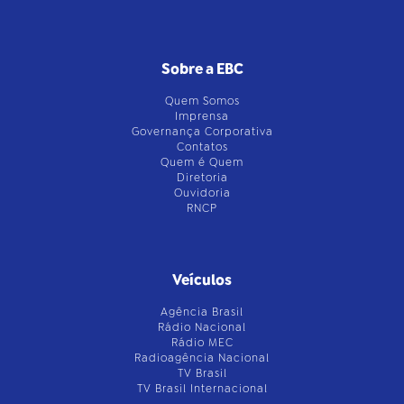
Sobre a EBC
Quem Somos
Imprensa
Governança Corporativa
Contatos
Quem é Quem
Diretoria
Ouvidoria
RNCP
Veículos
Agência Brasil
Rádio Nacional
Rádio MEC
Radioagência Nacional
TV Brasil
TV Brasil Internacional