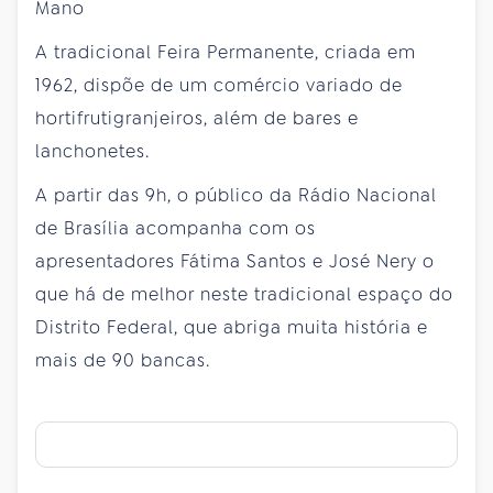
Mano
A tradicional Feira Permanente, criada em
1962, dispõe de um comércio variado de
hortifrutigranjeiros, além de bares e
lanchonetes.
A partir das 9h, o público da Rádio Nacional
de Brasília acompanha com os
apresentadores Fátima Santos e José Nery o
que há de melhor neste tradicional espaço do
Distrito Federal, que abriga muita história e
mais de 90 bancas.