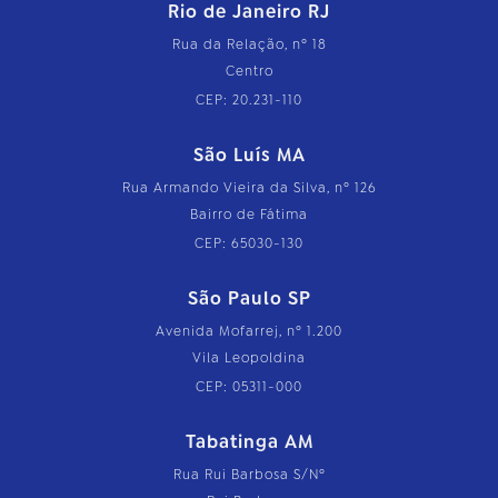
Rio de Janeiro RJ
Rua da Relação, nº 18
Centro
CEP: 20.231-110
São Luís MA
Rua Armando Vieira da Silva, nº 126
Bairro de Fátima
CEP: 65030-130
São Paulo SP
Avenida Mofarrej, nº 1.200
Vila Leopoldina
CEP: 05311-000
Tabatinga AM
Rua Rui Barbosa S/Nº