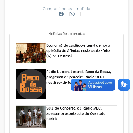
Compartilhe essa notícia
Notícias Relacionadas
Economia do cuidado é tema de novo
episódio de Afiadas nesta sexta-feira
(17) na TV Brasil
Rádio Nacional estreia Beco da Bossa,
programa da parceira Rádio UENF,
nesta sexta-feira (17)
Sala de Concerto, da Rádio MEC,
apresenta espetáculo do Quarteto
Buritis