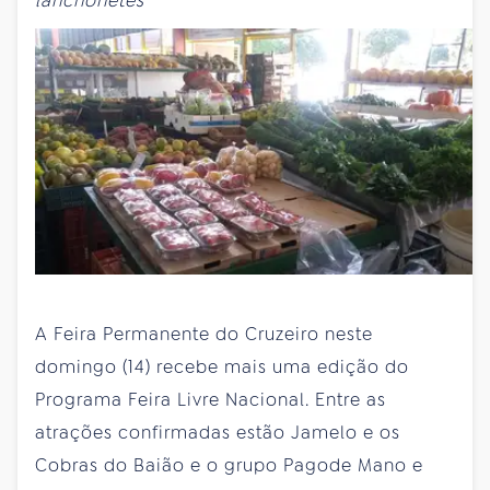
lanchonetes
A Feira Permanente do Cruzeiro neste
domingo (14) recebe mais uma edição do
Programa Feira Livre Nacional. Entre as
atrações confirmadas estão Jamelo e os
Cobras do Baião e o grupo Pagode Mano e