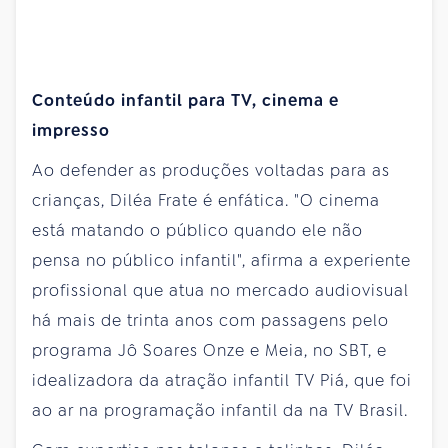
Conteúdo infantil para TV, cinema e
impresso
Ao defender as produções voltadas para as
crianças, Diléa Frate é enfática. "O cinema
está matando o público quando ele não
pensa no público infantil", afirma a experiente
profissional que atua no mercado audiovisual
há mais de trinta anos com passagens pelo
programa Jô Soares Onze e Meia, no SBT, e
idealizadora da atração infantil TV Piá, que foi
ao ar na programação infantil da na TV Brasil.