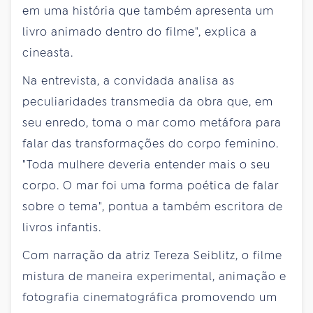
em uma história que também apresenta um
livro animado dentro do filme", explica a
cineasta.
Na entrevista, a convidada analisa as
peculiaridades transmedia da obra que, em
seu enredo, toma o mar como metáfora para
falar das transformações do corpo feminino.
"Toda mulhere deveria entender mais o seu
corpo. O mar foi uma forma poética de falar
sobre o tema", pontua a também escritora de
livros infantis.
Com narração da atriz Tereza Seiblitz, o filme
mistura de maneira experimental, animação e
fotografia cinematográfica promovendo um