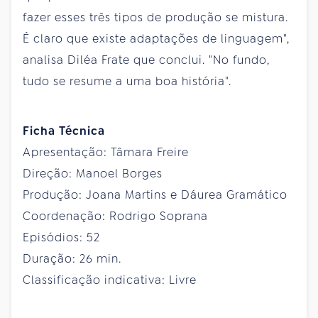
fazer esses três tipos de produção se mistura.
É claro que existe adaptações de linguagem",
analisa Diléa Frate que conclui. "No fundo,
tudo se resume a uma boa história".
Ficha Técnica
Apresentação: Tâmara Freire
Direção: Manoel Borges
Produção: Joana Martins e Dáurea Gramático
Coordenação: Rodrigo Soprana
Episódios: 52
Duração: 26 min.
Classificação indicativa: Livre