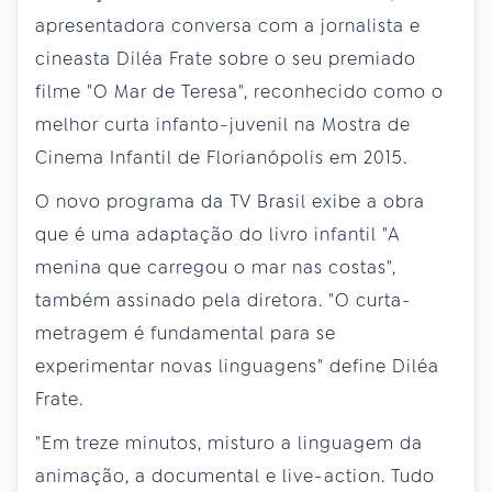
apresentadora conversa com a jornalista e
cineasta Diléa Frate sobre o seu premiado
filme "O Mar de Teresa", reconhecido como o
melhor curta infanto-juvenil na Mostra de
Cinema Infantil de Florianópolis em 2015.
O novo programa da TV Brasil exibe a obra
que é uma adaptação do livro infantil "A
menina que carregou o mar nas costas",
também assinado pela diretora. "O curta-
metragem é fundamental para se
experimentar novas linguagens" define Diléa
Frate.
"Em treze minutos, misturo a linguagem da
animação, a documental e live-action. Tudo