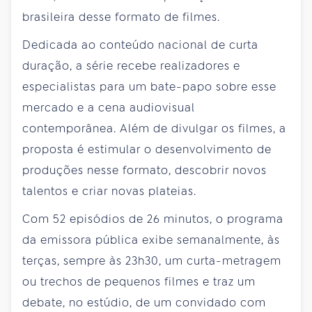
brasileira desse formato de filmes.
Dedicada ao conteúdo nacional de curta
duração, a série recebe realizadores e
especialistas para um bate-papo sobre esse
mercado e a cena audiovisual
contemporânea. Além de divulgar os filmes, a
proposta é estimular o desenvolvimento de
produções nesse formato, descobrir novos
talentos e criar novas plateias.
Com 52 episódios de 26 minutos, o programa
da emissora pública exibe semanalmente, às
terças, sempre às 23h30, um curta-metragem
ou trechos de pequenos filmes e traz um
debate, no estúdio, de um convidado com