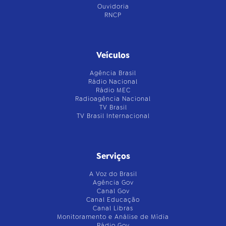
Ouvidoria
RNCP
Veículos
Agência Brasil
Rádio Nacional
Rádio MEC
Radioagência Nacional
TV Brasil
TV Brasil Internacional
Serviços
A Voz do Brasil
Agência Gov
Canal Gov
Canal Educação
Canal Libras
Monitoramento e Análise de Mídia
Rádio Gov