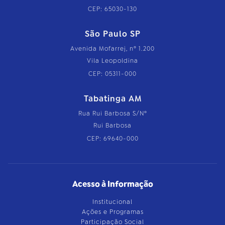
CEP: 65030-130
São Paulo SP
Avenida Mofarrej, nº 1.200
Vila Leopoldina
CEP: 05311-000
Tabatinga AM
Rua Rui Barbosa S/Nº
Rui Barbosa
CEP: 69640-000
Acesso à Informação
Institucional
Ações e Programas
Participação Social