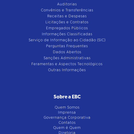
Auditorias
Convênios e Transferências
Receitas e Despesas
Licitações e Contratos
Empregados Públicos
Informações Classificadas
Serviço de Informação ao Cidadão (SIC)
Perguntas Frequentes
Dados Abertos
Sanções Administrativas
Feramentas e Aspectos Tecnológicos
Outras Informações
Sobre a EBC
Quem Somos
Imprensa
Governança Corporativa
Contatos
Quem é Quem
Diretoria