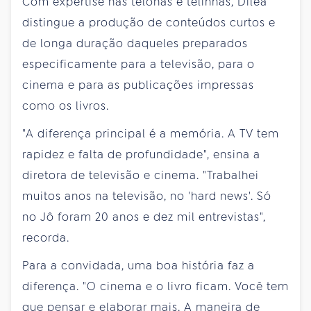
Com expertise nas telonas e telinhas, Diléa
distingue a produção de conteúdos curtos e
de longa duração daqueles preparados
especificamente para a televisão, para o
cinema e para as publicações impressas
como os livros.
"A diferença principal é a memória. A TV tem
rapidez e falta de profundidade", ensina a
diretora de televisão e cinema. "Trabalhei
muitos anos na televisão, no 'hard news'. Só
no Jô foram 20 anos e dez mil entrevistas",
recorda.
Para a convidada, uma boa história faz a
diferença. "O cinema e o livro ficam. Você tem
que pensar e elaborar mais. A maneira de