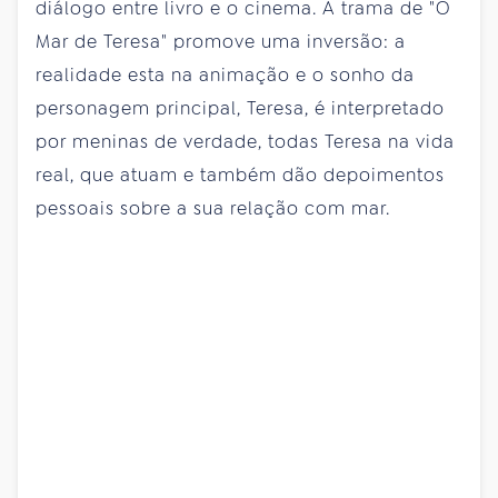
diálogo entre livro e o cinema. A trama de "O
Mar de Teresa" promove uma inversão: a
realidade esta na animação e o sonho da
personagem principal, Teresa, é interpretado
por meninas de verdade, todas Teresa na vida
real, que atuam e também dão depoimentos
pessoais sobre a sua relação com mar.