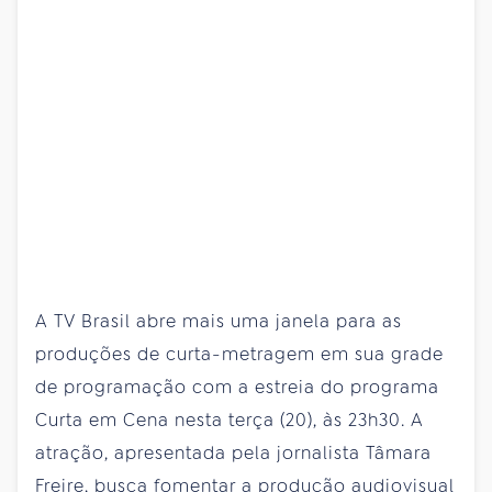
A TV Brasil abre mais uma janela para as
produções de curta-metragem em sua grade
de programação com a estreia do programa
Curta em Cena nesta terça (20), às 23h30. A
atração, apresentada pela jornalista Tâmara
Freire, busca fomentar a produção audiovisual