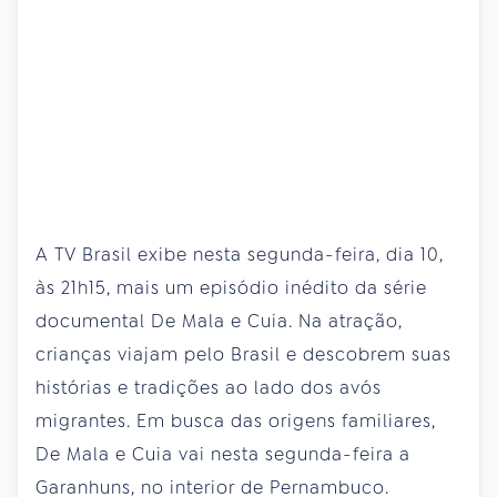
A TV Brasil exibe nesta segunda-feira, dia 10,
às 21h15, mais um episódio inédito da série
documental De Mala e Cuia. Na atração,
crianças viajam pelo Brasil e descobrem suas
histórias e tradições ao lado dos avós
migrantes. Em busca das origens familiares,
De Mala e Cuia vai nesta segunda-feira a
Garanhuns, no interior de Pernambuco.