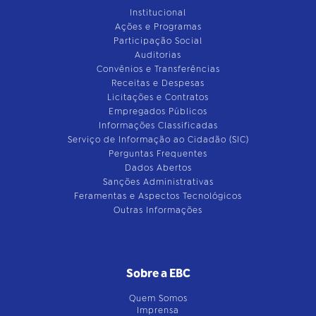
Institucional
Ações e Programas
Participação Social
Auditorias
Convênios e Transferências
Receitas e Despesas
Licitações e Contratos
Empregados Públicos
Informações Classificadas
Serviço de Informação ao Cidadão (SIC)
Perguntas Frequentes
Dados Abertos
Sanções Administrativas
Feramentas e Aspectos Tecnológicos
Outras Informações
Sobre a EBC
Quem Somos
Imprensa