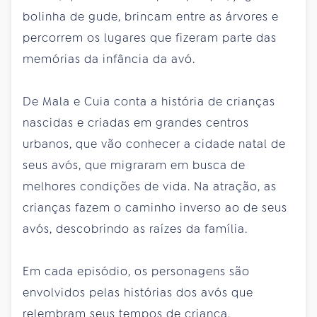
bolinha de gude, brincam entre as árvores e
percorrem os lugares que fizeram parte das
memórias da infância da avó.
De Mala e Cuia conta a história de crianças
nascidas e criadas em grandes centros
urbanos, que vão conhecer a cidade natal de
seus avós, que migraram em busca de
melhores condições de vida. Na atração, as
crianças fazem o caminho inverso ao de seus
avós, descobrindo as raízes da família.
Em cada episódio, os personagens são
envolvidos pelas histórias dos avós que
relembram seus tempos de criança,