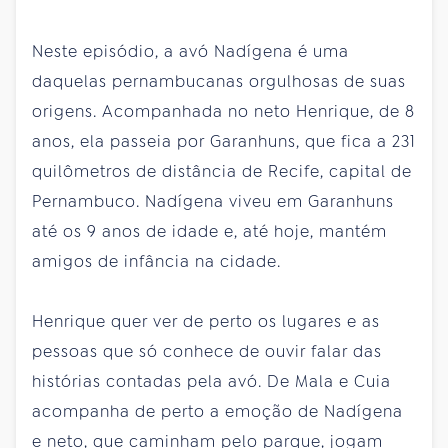
Neste episódio, a avó Nadígena é uma
daquelas pernambucanas orgulhosas de suas
origens. Acompanhada no neto Henrique, de 8
anos, ela passeia por Garanhuns, que fica a 231
quilômetros de distância de Recife, capital de
Pernambuco. Nadígena viveu em Garanhuns
até os 9 anos de idade e, até hoje, mantém
amigos de infância na cidade.
Henrique quer ver de perto os lugares e as
pessoas que só conhece de ouvir falar das
histórias contadas pela avó. De Mala e Cuia
acompanha de perto a emoção de Nadígena
e neto, que caminham pelo parque, jogam