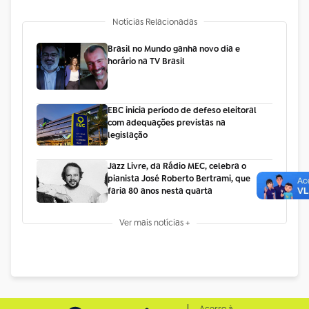
Notícias Relacionadas
Brasil no Mundo ganha novo dia e
horário na TV Brasil
EBC inicia período de defeso eleitoral
com adequações previstas na
legislação
Jazz Livre, da Rádio MEC, celebra o
pianista José Roberto Bertrami, que
faria 80 anos nesta quarta
Ver mais notícias +