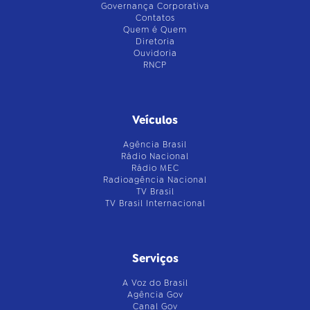
Governança Corporativa
Contatos
Quem é Quem
Diretoria
Ouvidoria
RNCP
Veículos
Agência Brasil
Rádio Nacional
Rádio MEC
Radioagência Nacional
TV Brasil
TV Brasil Internacional
Serviços
A Voz do Brasil
Agência Gov
Canal Gov