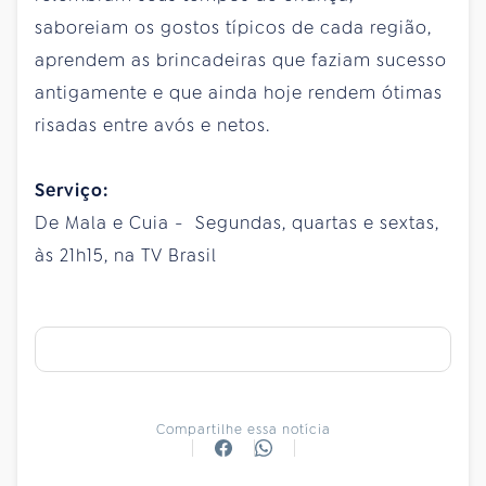
saboreiam os gostos típicos de cada região,
aprendem as brincadeiras que faziam sucesso
antigamente e que ainda hoje rendem ótimas
risadas entre avós e netos.
Serviço:
De Mala e Cuia - Segundas, quartas e sextas,
às 21h15, na TV Brasil
Compartilhe essa notícia