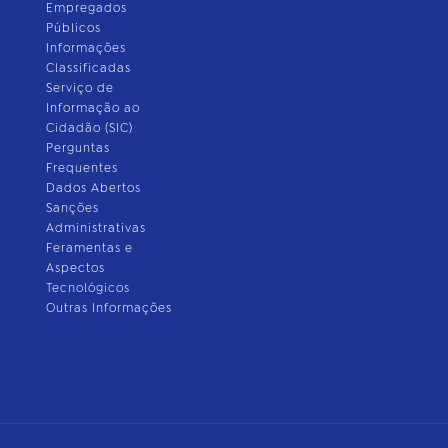
Empregados
Públicos
Informações
Classificadas
Serviço de
Informação ao
Cidadão (SIC)
Perguntas
Frequentes
Dados Abertos
Sanções
Administrativas
Feramentas e
Aspectos
Tecnológicos
Outras Informações