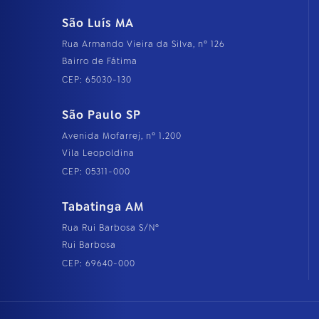
São Luís MA
Rua Armando Vieira da Silva, nº 126
Bairro de Fátima
CEP: 65030-130
São Paulo SP
Avenida Mofarrej, nº 1.200
Vila Leopoldina
CEP: 05311-000
Tabatinga AM
Rua Rui Barbosa S/Nº
Rui Barbosa
CEP: 69640-000