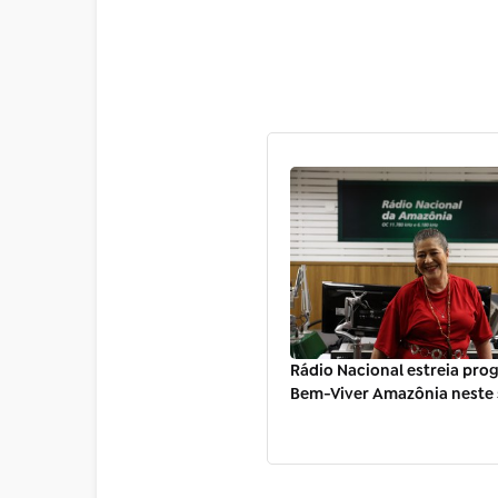
Rádio Nacional estreia pr
Bem-Viver Amazônia neste s