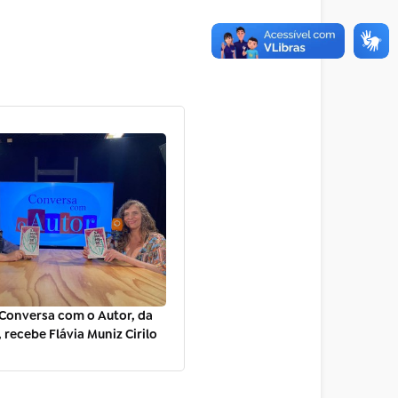
Conversa com o Autor, da
 recebe Flávia Muniz Cirilo