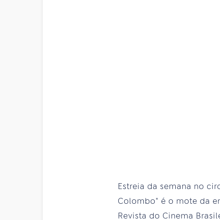
Estreia da semana no ci
Colombo" é o mote da en
Revista do Cinema Brasile