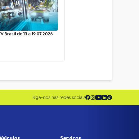
V Brasil de 13 a 19.07.2026
Siga-nos nas redes sociais
Veículos
Serviços