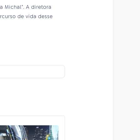
 Michal". A diretora
rcurso de vida desse