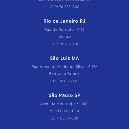
CEP: 70.333-900
Rio de Janeiro RJ
Rua da Relação, nº 18
Centro
CEP: 20.231-110
São Luís MA
Rua Armando Vieira da Silva, nº 126
Bairro de Fátima
CEP: 65030-130
São Paulo SP
Avenida Mofarrej, nº 1.200
Vila Leopoldina
CEP: 05311-000