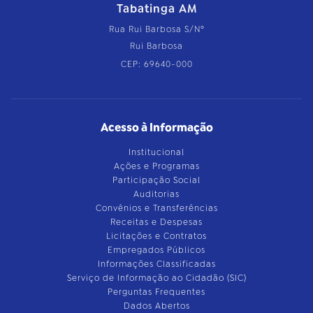
Tabatinga AM
Rua Rui Barbosa S/Nº
Rui Barbosa
CEP: 69640-000
Acesso à Informação
Institucional
Ações e Programas
Participação Social
Auditorias
Convênios e Transferências
Receitas e Despesas
Licitações e Contratos
Empregados Públicos
Informações Classificadas
Serviço de Informação ao Cidadão (SIC)
Perguntas Frequentes
Dados Abertos