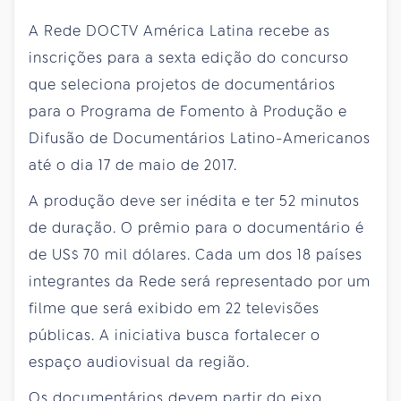
A Rede DOCTV América Latina recebe as
inscrições para a sexta edição do concurso
que seleciona projetos de documentários
para o Programa de Fomento à Produção e
Difusão de Documentários Latino-Americanos
até o dia 17 de maio de 2017.
A produção deve ser inédita e ter 52 minutos
de duração. O prêmio para o documentário é
de US$ 70 mil dólares. Cada um dos 18 países
integrantes da Rede será representado por um
filme que será exibido em 22 televisões
públicas. A iniciativa busca fortalecer o
espaço audiovisual da região.
Os documentários devem partir do eixo