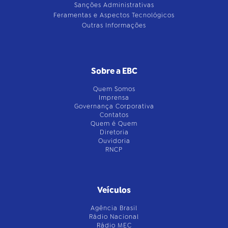
Sanções Administrativas
Feramentas e Aspectos Tecnológicos
Outras Informações
Sobre a EBC
Quem Somos
Imprensa
Governança Corporativa
Contatos
Quem é Quem
Diretoria
Ouvidoria
RNCP
Veículos
Agência Brasil
Rádio Nacional
Rádio MEC