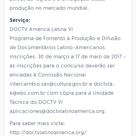
produção no mercado mundial.
Serviço:
DOCTV América Latina VI
Programa de Fomento à Produção e Difusão
de Documentários Latino-Americanos
Inscrições: 30 de março a 17 de maio de 2017 –
as inscrições para o concurso deverão ser
enviadas à Comissão Nacional
intercambio.sav@cultura.gov.br e doctvla-
6@ebc.com.br com cópia para a Unidade
Técnica do DOCTV VI
aplicaciones@doctvlatinoamerica.org.
Para saber mais visite:
http://doctvlatinoamerica.org/