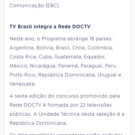
Comunicação (EBC).
TV Brasil integra a Rede DOCTV
Neste ano, o Programa abrange 18 países:
Argentina, Bolívia, Brasil, Chile, Colômbia,
Costa Rica, Cuba, Guatemala, Equador,
México, Nicarágua, Panamá, Paraguai, Peru,
Porto Rico, República Dominicana, Uruguai e
Venezuela.
A sexta edição do concurso promovido pela
Rede DOCTV é formada por 22 televisões
públicas. A Unidade Técnica desta seleção é a
República Dominicana.