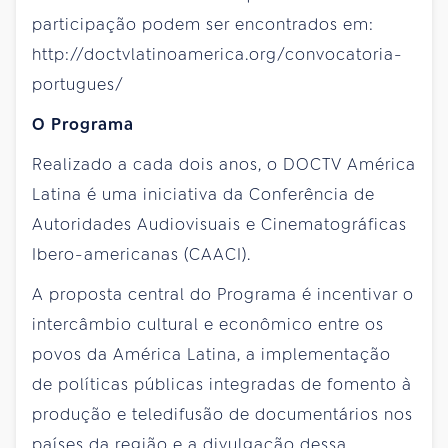
participação podem ser encontrados em:
http://doctvlatinoamerica.org/convocatoria-
portugues/
O Programa
Realizado a cada dois anos, o DOCTV América
Latina é uma iniciativa da Conferência de
Autoridades Audiovisuais e Cinematográficas
Ibero-americanas (CAACI).
A proposta central do Programa é incentivar o
intercâmbio cultural e econômico entre os
povos da América Latina, a implementação
de políticas públicas integradas de fomento à
produção e teledifusão de documentários nos
países da região e a divulgação dessa