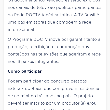
Os documentários vencedores serão exibidos
nos canais de televisão públicos participantes
da Rede DOCTV América Latina. A TV Brasil é
uma das emissoras que compõem a rede
internacional.
O Programa DOCTV inova por garantir tanto a
produção, a exibição e a promoção dos
conteúdos nas televisões que aderiram à rede
nos 18 países integrantes.
Como participar
Podem participar do concurso pessoas
naturais do Brasil que comprovem residência
de no mínimo três anos no país. O projeto
deverá ser inscrito por um produtor (a) e/ou