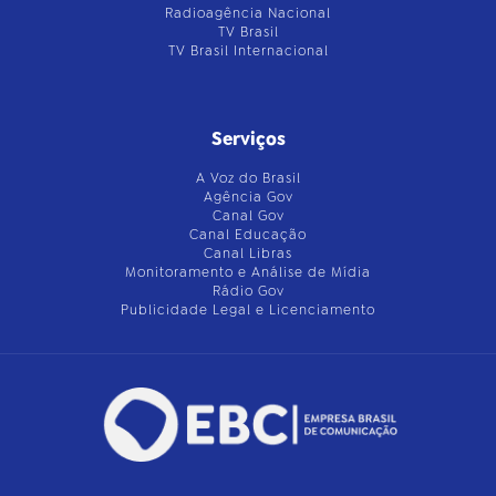
Radioagência Nacional
TV Brasil
TV Brasil Internacional
Serviços
A Voz do Brasil
Agência Gov
Canal Gov
Canal Educação
Canal Libras
Monitoramento e Análise de Mídia
Rádio Gov
Publicidade Legal e Licenciamento