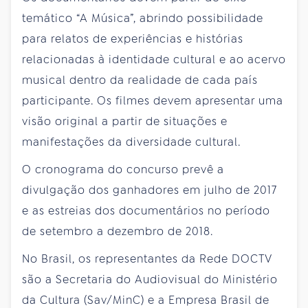
temático “A Música”, abrindo possibilidade
para relatos de experiências e histórias
relacionadas à identidade cultural e ao acervo
musical dentro da realidade de cada país
participante. Os filmes devem apresentar uma
visão original a partir de situações e
manifestações da diversidade cultural.
O cronograma do concurso prevê a
divulgação dos ganhadores em julho de 2017
e as estreias dos documentários no período
de setembro a dezembro de 2018.
No Brasil, os representantes da Rede DOCTV
são a Secretaria do Audiovisual do Ministério
da Cultura (Sav/MinC) e a Empresa Brasil de