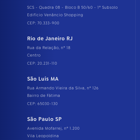
SCS - Quadra 08 - Bloco B 50/60 - 1º Subsolo
Edifício Venâncio Shopping
CEP: 70.333-900
Rio de Janeiro RJ
Rua da Relação, nº 18
Centro
CEP: 20.231-110
São Luís MA
Rua Armando Vieira da Silva, nº 126
Bairro de Fátima
CEP: 65030-130
São Paulo SP
Avenida Mofarrej, nº 1.200
Vila Leopoldina