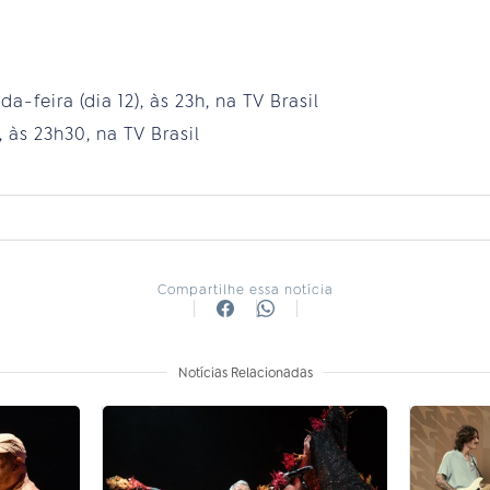
feira (dia 12), às 23h, na TV Brasil
, às 23h30, na TV Brasil
Compartilhe essa notícia
Notícias Relacionadas