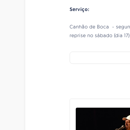
Serviço:
Canhão de Boca - segunda-
reprise no sábado (dia 17)