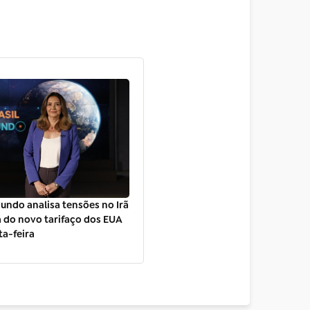
Mundo analisa tensões no Irã
 do novo tarifaço dos EUA
ta-feira