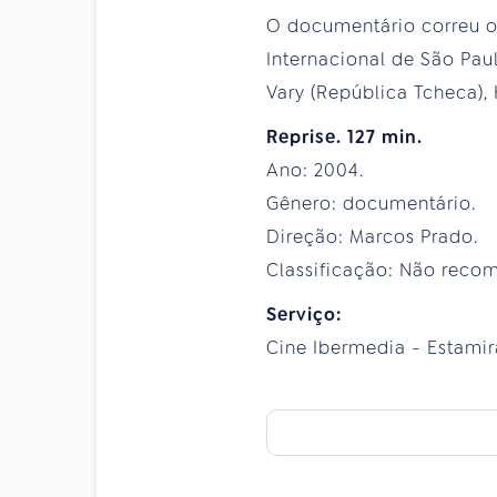
O documentário correu o
Internacional de São Paul
Vary (República Tcheca),
Reprise. 127 min.
Ano: 2004.
Gênero: documentário.
Direção: Marcos Prado.
Classificação: Não reco
Serviço:
Cine Ibermedia - Estamira