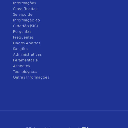
Informações
Classificadas
Serviço de
Informação ao
Cidadão (SIC)
Perguntas
Frequentes
Dados Abertos
Sanções
Administrativas
Feramentas e
Aspectos
Tecnológicos
Outras Informações