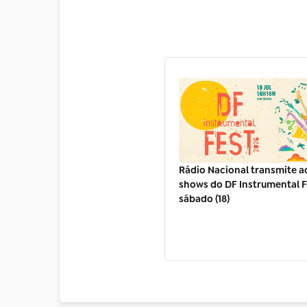
Rádio Nacional transmite a
shows do DF Instrumental F
sábado (18)