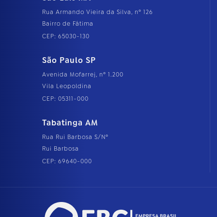
Rua Armando Vieira da Silva, nº 126
Bairro de Fátima
CEP: 65030-130
São Paulo SP
Avenida Mofarrej, nº 1.200
Vila Leopoldina
CEP: 05311-000
Tabatinga AM
Rua Rui Barbosa S/Nº
Rui Barbosa
CEP: 69640-000