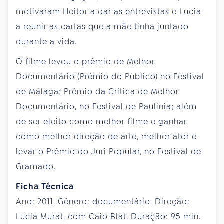
motivaram Heitor a dar as entrevistas e Lucia
a reunir as cartas que a mãe tinha juntado
durante a vida.
O filme levou o prêmio de Melhor
Documentário (Prêmio do Público) no Festival
de Málaga; Prêmio da Crítica de Melhor
Documentário, no Festival de Paulinia; além
de ser eleito como melhor filme e ganhar
como melhor direção de arte, melhor ator e
levar o Prêmio do Juri Popular, no Festival de
Gramado.
Ficha Técnica
Ano: 2011. Gênero: documentário. Direção:
Lucia Murat, com Caio Blat. Duração: 95 min.