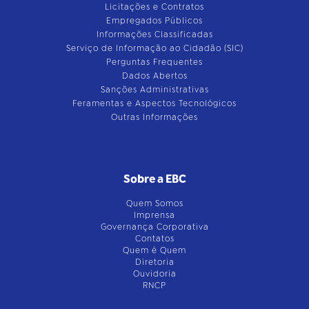
Licitações e Contratos
Empregados Públicos
Informações Classificadas
Serviço de Informação ao Cidadão (SIC)
Perguntas Frequentes
Dados Abertos
Sanções Administrativas
Feramentas e Aspectos Tecnológicos
Outras Informações
Sobre a EBC
Quem Somos
Imprensa
Governança Corporativa
Contatos
Quem é Quem
Diretoria
Ouvidoria
RNCP