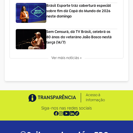
Brasil Esporte traz cobertura especial
sobre fim da Copa do Mundo de 2026
neste domingo
Sem Censura, da TV Brasil, celebra os
80 anos do veterano João Bosco nesta
terça (14/7)
Ver mais notícias +
Acesso à
TRANSPARÊNCIA
Informação
Siga-nos nas redes sociais