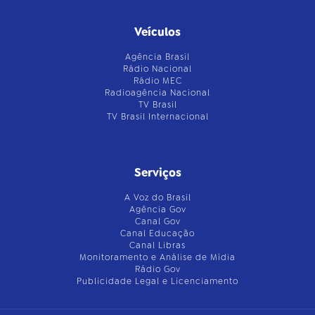
Veículos
Agência Brasil
Rádio Nacional
Rádio MEC
Radioagência Nacional
TV Brasil
TV Brasil Internacional
Serviços
A Voz do Brasil
Agência Gov
Canal Gov
Canal Educação
Canal Libras
Monitoramento e Análise de Mídia
Rádio Gov
Publicidade Legal e Licenciamento