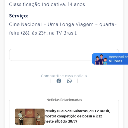
Classificação Indicativa: 14 anos
Serviço:
Cine Nacional – Uma Longa Viagem – quarta-
feira (26), às 23h, na TV Brasil.
Compartilhe essa notícia
Notícias Relacionadas
Reality Duelo de Guitarras, da TV Brasil,
mostra competição de bossa e jazz
neste sábado (18/7)