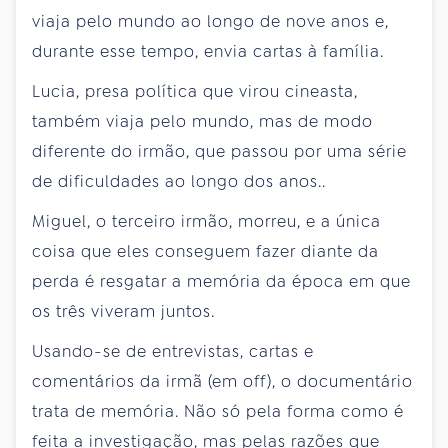
viaja pelo mundo ao longo de nove anos e,
durante esse tempo, envia cartas à família.
Lucia, presa política que virou cineasta,
também viaja pelo mundo, mas de modo
diferente do irmão, que passou por uma série
de dificuldades ao longo dos anos..
Miguel, o terceiro irmão, morreu, e a única
coisa que eles conseguem fazer diante da
perda é resgatar a memória da época em que
os três viveram juntos.
Usando-se de entrevistas, cartas e
comentários da irmã (em off), o documentário
trata de memória. Não só pela forma como é
feita a investigação, mas pelas razões que