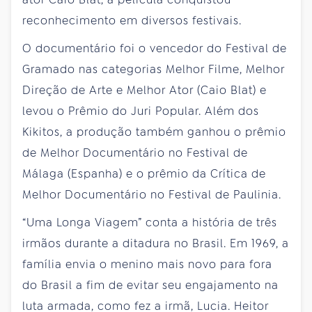
reconhecimento em diversos festivais.
O documentário foi o vencedor do Festival de
Gramado nas categorias Melhor Filme, Melhor
Direção de Arte e Melhor Ator (Caio Blat) e
levou o Prêmio do Juri Popular. Além dos
Kikitos, a produção também ganhou o prêmio
de Melhor Documentário no Festival de
Málaga (Espanha) e o prêmio da Crítica de
Melhor Documentário no Festival de Paulinia.
“Uma Longa Viagem” conta a história de três
irmãos durante a ditadura no Brasil. Em 1969, a
família envia o menino mais novo para fora
do Brasil a fim de evitar seu engajamento na
luta armada, como fez a irmã, Lucia. Heitor