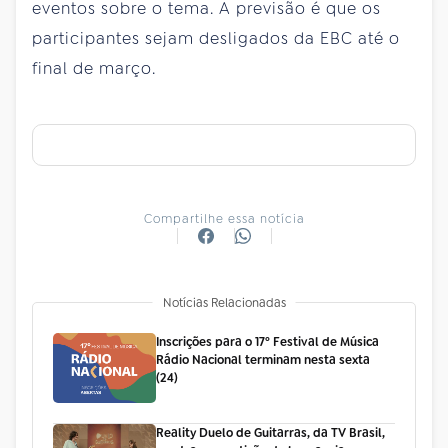
eventos sobre o tema. A previsão é que os
participantes sejam desligados da EBC até o
final de março.
Compartilhe essa notícia
Notícias Relacionadas
Inscrições para o 17º Festival de Música
Rádio Nacional terminam nesta sexta
(24)
Reality Duelo de Guitarras, da TV Brasil,