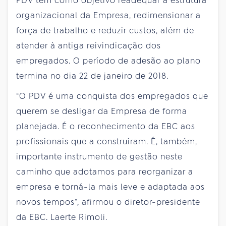
PDV tem como objetivo readequar a estrutura
organizacional da Empresa, redimensionar a
força de trabalho e reduzir custos, além de
atender à antiga reivindicação dos
empregados. O período de adesão ao plano
termina no dia 22 de janeiro de 2018.
“O PDV é uma conquista dos empregados que
querem se desligar da Empresa de forma
planejada. É o reconhecimento da EBC aos
profissionais que a construíram. É, também,
importante instrumento de gestão neste
caminho que adotamos para reorganizar a
empresa e torná-la mais leve e adaptada aos
novos tempos”, afirmou o diretor-presidente
da EBC. Laerte Rimoli.