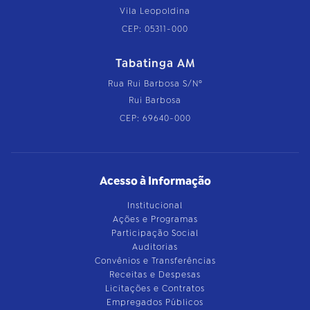
Vila Leopoldina
CEP: 05311-000
Tabatinga AM
Rua Rui Barbosa S/Nº
Rui Barbosa
CEP: 69640-000
Acesso à Informação
Institucional
Ações e Programas
Participação Social
Auditorias
Convênios e Transferências
Receitas e Despesas
Licitações e Contratos
Empregados Públicos