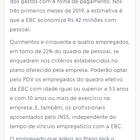
dos gastos com a folha de pagamento. Nos
três primeiros meses de 2019, a estimativa é
que a EBC economize R$ 42 milhões com
pessoal.
Quinhentos e cinquenta e quatro empregados,
em torno de 22% do quadro de pessoal, se
enquadram nos critérios estabelecidos no
plano oferecido pela empresa. Poderão optar
pelo PDV os empregados do quadro efetivo
da EBC com idade igual ou superior a 53 anos
e com 10 anos ou mais de exercício na
empresa. E, também, os profissionais
aposentados pelo INSS, independente do
tempo de vínculo empregatício com a EBC.
O empregado que aderir ao Plano terá o