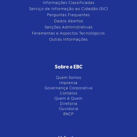
Informações Classificadas
Serviço de Informação ao Cidadão (SIC)
Perguntas Frequentes
Dados Abertos
Sanções Administrativas
Feramentas e Aspectos Tecnológicos
Outras Informações
Sobre a EBC
Quem Somos
Imprensa
Governança Corporativa
Contatos
Quem é Quem
Diretoria
Ouvidoria
RNCP