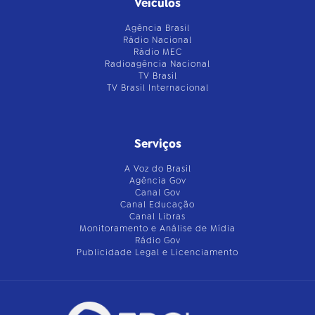
Veículos
Agência Brasil
Rádio Nacional
Rádio MEC
Radioagência Nacional
TV Brasil
TV Brasil Internacional
Serviços
A Voz do Brasil
Agência Gov
Canal Gov
Canal Educação
Canal Libras
Monitoramento e Análise de Mídia
Rádio Gov
Publicidade Legal e Licenciamento