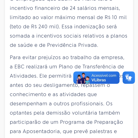
incentivo financeiro de 24 salários mensais,
limitado ao valor máximo mensal de R$ 10 mil
(teto de R$ 240 mil). Essa indenização será
somada a incentivos sociais relativos a planos
de saúde e de Previdência Privada.
Para evitar prejuízos ao trabalho da empresa,
a EBC realizará um Plano de Transferência de
Atividades. Ele permitirá que os empregados,
antes do seu desligamento, repassem o
conhecimento e as atividades que
desempenham a outros profissionais. Os
optantes pela demissão voluntária também
participarão de um Programa de Preparação
para Aposentadoria, que prevê palestras e