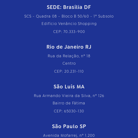
SEDE: Brasília DF
SCS - Quadra 08 - Bloco B 50/60 - 1º Subsolo
Edifício Venâncio Shopping
CEP: 70.333-900
Rio de Janeiro RJ
Rua da Relação, nº 18
Centro
CEP: 20.231-110
São Luís MA
Rua Armando Vieira da Silva, nº 126
Bairro de Fátima
CEP: 65030-130
São Paulo SP
Avenida Mofarrej, nº 1.200