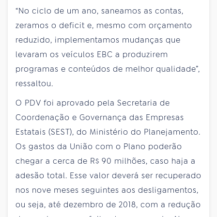
“No ciclo de um ano, saneamos as contas,
zeramos o deficit e, mesmo com orçamento
reduzido, implementamos mudanças que
levaram os veículos EBC a produzirem
programas e conteúdos de melhor qualidade”,
ressaltou.
O PDV foi aprovado pela Secretaria de
Coordenação e Governança das Empresas
Estatais (SEST), do Ministério do Planejamento.
Os gastos da União com o Plano poderão
chegar a cerca de R$ 90 milhões, caso haja a
adesão total. Esse valor deverá ser recuperado
nos nove meses seguintes aos desligamentos,
ou seja, até dezembro de 2018, com a redução