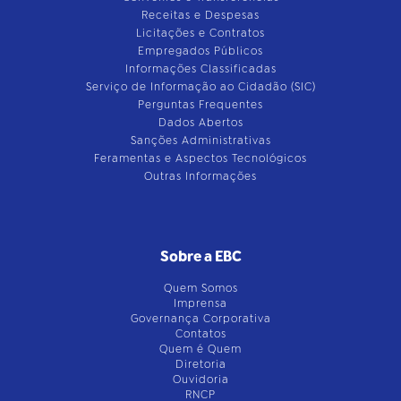
Receitas e Despesas
Licitações e Contratos
Empregados Públicos
Informações Classificadas
Serviço de Informação ao Cidadão (SIC)
Perguntas Frequentes
Dados Abertos
Sanções Administrativas
Feramentas e Aspectos Tecnológicos
Outras Informações
Sobre a EBC
Quem Somos
Imprensa
Governança Corporativa
Contatos
Quem é Quem
Diretoria
Ouvidoria
RNCP