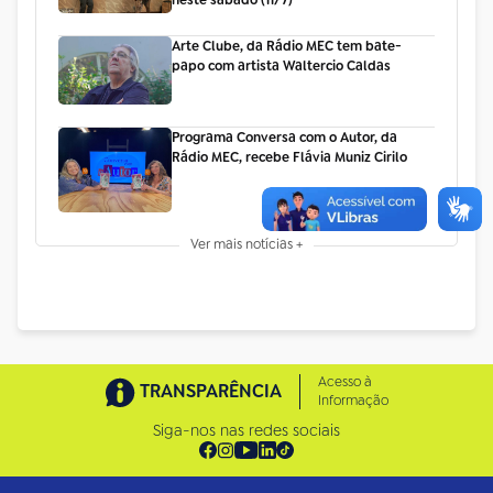
Arte Clube, da Rádio MEC tem bate-
papo com artista Waltercio Caldas
Programa Conversa com o Autor, da
Rádio MEC, recebe Flávia Muniz Cirilo
Ver mais notícias +
Acesso à
TRANSPARÊNCIA
Informação
Siga-nos nas redes sociais