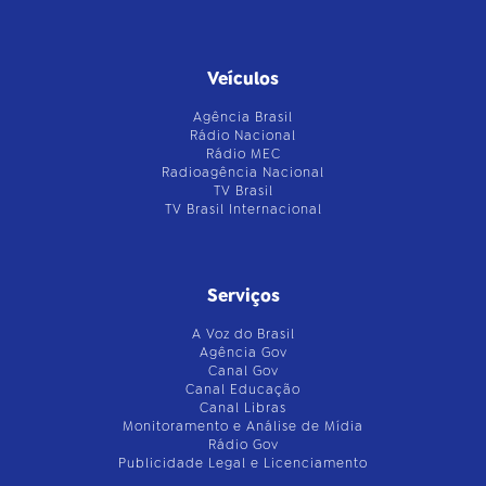
Veículos
Agência Brasil
Rádio Nacional
Rádio MEC
Radioagência Nacional
TV Brasil
TV Brasil Internacional
Serviços
A Voz do Brasil
Agência Gov
Canal Gov
Canal Educação
Canal Libras
Monitoramento e Análise de Mídia
Rádio Gov
Publicidade Legal e Licenciamento