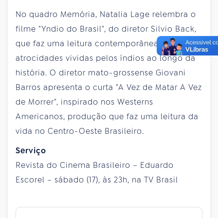
No quadro Memória, Natalia Lage relembra o
filme "Yndio do Brasil", do diretor Silvio Back,
que faz uma leitura contemporânea das
atrocidades vividas pelos índios ao longo da
história. O diretor mato-grossense Giovani
Barros apresenta o curta "A Vez de Matar A Vez
de Morrer", inspirado nos Westerns
Americanos, produção que faz uma leitura da
vida no Centro-Oeste Brasileiro.
Serviço
Revista do Cinema Brasileiro – Eduardo
Escorel – sábado (17), às 23h, na TV Brasil