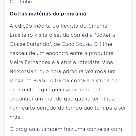
Coutinho.
Outras matérias do programa
A edição inédita do Revista do Cinema
Brasileiro visita o set da comédia "Solteira
Quase Surtando", de Caco Souza. O filme
nasceu de um encontro entre a produtora
Meire Fernandes e a atriz e roteirista Mina
Nercessian, que pela primeira vez roda um
longa no Brasil. A trama conta a história de
uma mulher que precisa rapidamente
encontrar um marido que queira ter filhos
num curto período de tempo que tem para ser
mãe.
O programa também traz uma conversa com