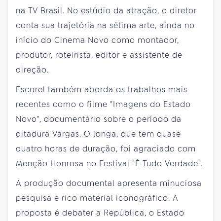
na TV Brasil. No estúdio da atração, o diretor
conta sua trajetória na sétima arte, ainda no
início do Cinema Novo como montador,
produtor, roteirista, editor e assistente de
direção.
Escorel também aborda os trabalhos mais
recentes como o filme "Imagens do Estado
Novo", documentário sobre o período da
ditadura Vargas. O longa, que tem quase
quatro horas de duração, foi agraciado com
Menção Honrosa no Festival "É Tudo Verdade".
A produção documental apresenta minuciosa
pesquisa e rico material iconográfico. A
proposta é debater a República, o Estado