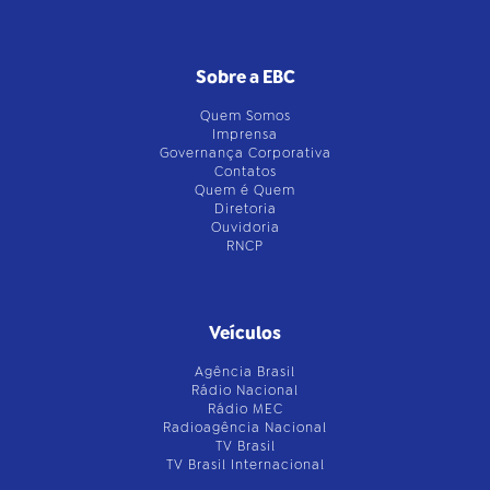
Sobre a EBC
Quem Somos
Imprensa
Governança Corporativa
Contatos
Quem é Quem
Diretoria
Ouvidoria
RNCP
Veículos
Agência Brasil
Rádio Nacional
Rádio MEC
Radioagência Nacional
TV Brasil
TV Brasil Internacional