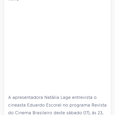
A apresentadora Natália Lage entrevista o
cineasta Eduardo Escorel no programa Revista
do Cinema Brasileiro deste sábado (17), às 23,