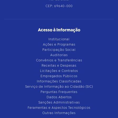
CEP: 69640-000
Acesso à Informação
Institucional
Ações e Programas
Participação Social
Auditorias
Convênios e Transferências
Receitas e Despesas
Licitações e Contratos
Empregados Públicos
Informações Classificadas
Serviço de Informação ao Cidadão (SIC)
Perguntas Frequentes
Dados Abertos
Sanções Administrativas
Feramentas e Aspectos Tecnológicos
Outras Informações