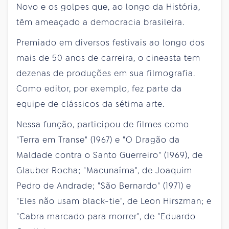
Novo e os golpes que, ao longo da História,
têm ameaçado a democracia brasileira.
Premiado em diversos festivais ao longo dos
mais de 50 anos de carreira, o cineasta tem
dezenas de produções em sua filmografia.
Como editor, por exemplo, fez parte da
equipe de clássicos da sétima arte.
Nessa função, participou de filmes como
"Terra em Transe" (1967) e "O Dragão da
Maldade contra o Santo Guerreiro" (1969), de
Glauber Rocha; "Macunaíma", de Joaquim
Pedro de Andrade; "São Bernardo" (1971) e
"Eles não usam black-tie", de Leon Hirszman; e
"Cabra marcado para morrer", de "Eduardo