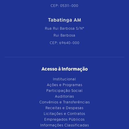
CEP: 05311-000
Tabatinga AM
Rua Rui Barbosa S/Nº
Rui Barbosa
CEP: 69640-000
Acesso à Informação
Institucional
Ações e Programas
Participação Social
Auditorias
Convênios e Transferências
Receitas e Despesas
Licitações e Contratos
Empregados Públicos
Informações Classificadas