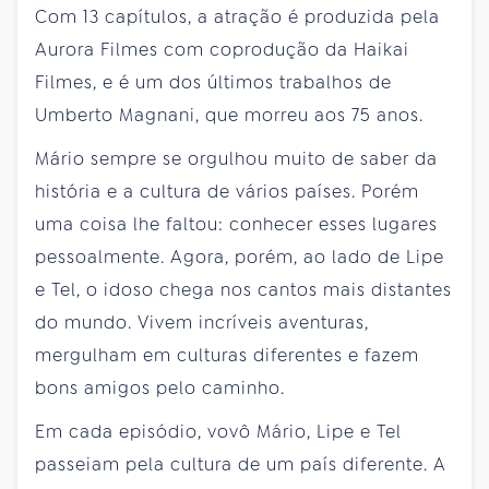
Com 13 capítulos, a atração é produzida pela
Aurora Filmes com coprodução da Haikai
Filmes, e é um dos últimos trabalhos de
Umberto Magnani, que morreu aos 75 anos.
Mário sempre se orgulhou muito de saber da
história e a cultura de vários países. Porém
uma coisa lhe faltou: conhecer esses lugares
pessoalmente. Agora, porém, ao lado de Lipe
e Tel, o idoso chega nos cantos mais distantes
do mundo. Vivem incríveis aventuras,
mergulham em culturas diferentes e fazem
bons amigos pelo caminho.
Em cada episódio, vovô Mário, Lipe e Tel
passeiam pela cultura de um país diferente. A