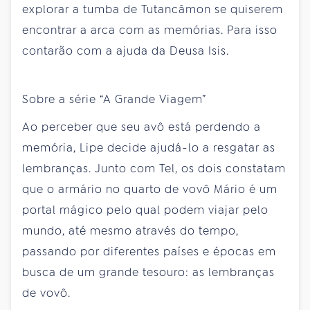
explorar a tumba de Tutancâmon se quiserem
encontrar a arca com as memórias. Para isso
contarão com a ajuda da Deusa Isis.
Sobre a série “A Grande Viagem”
Ao perceber que seu avô está perdendo a
memória, Lipe decide ajudá-lo a resgatar as
lembranças. Junto com Tel, os dois constatam
que o armário no quarto de vovô Mário é um
portal mágico pelo qual podem viajar pelo
mundo, até mesmo através do tempo,
passando por diferentes países e épocas em
busca de um grande tesouro: as lembranças
de vovô.