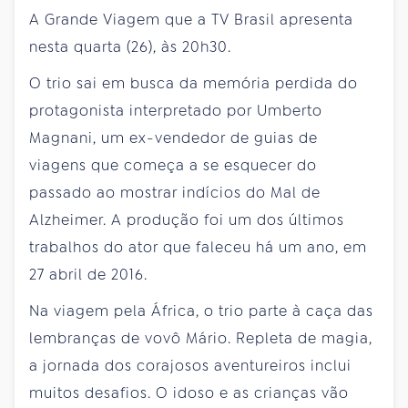
A Grande Viagem que a TV Brasil apresenta
nesta quarta (26), às 20h30.
O trio sai em busca da memória perdida do
protagonista interpretado por Umberto
Magnani, um ex-vendedor de guias de
viagens que começa a se esquecer do
passado ao mostrar indícios do Mal de
Alzheimer. A produção foi um dos últimos
trabalhos do ator que faleceu há um ano, em
27 abril de 2016.
Na viagem pela África, o trio parte à caça das
lembranças de vovô Mário. Repleta de magia,
a jornada dos corajosos aventureiros inclui
muitos desafios. O idoso e as crianças vão