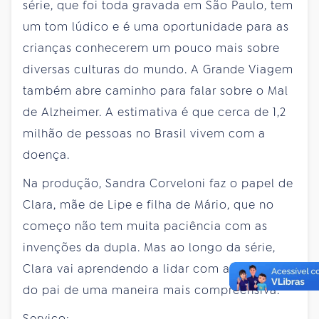
série, que foi toda gravada em São Paulo, tem
um tom lúdico e é uma oportunidade para as
crianças conhecerem um pouco mais sobre
diversas culturas do mundo. A Grande Viagem
também abre caminho para falar sobre o Mal
de Alzheimer. A estimativa é que cerca de 1,2
milhão de pessoas no Brasil vivem com a
doença.
Na produção, Sandra Corveloni faz o papel de
Clara, mãe de Lipe e filha de Mário, que no
começo não tem muita paciência com as
invenções da dupla. Mas ao longo da série,
Clara vai aprendendo a lidar com a condição
do pai de uma maneira mais compreensiva.
Serviço: