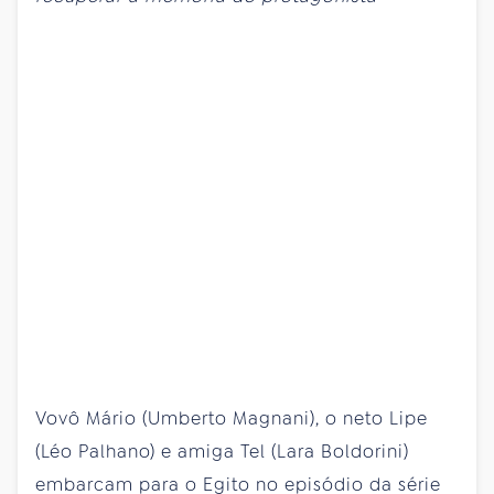
Vovô Mário (Umberto Magnani), o neto Lipe
(Léo Palhano) e amiga Tel (Lara Boldorini)
embarcam para o Egito no episódio da série