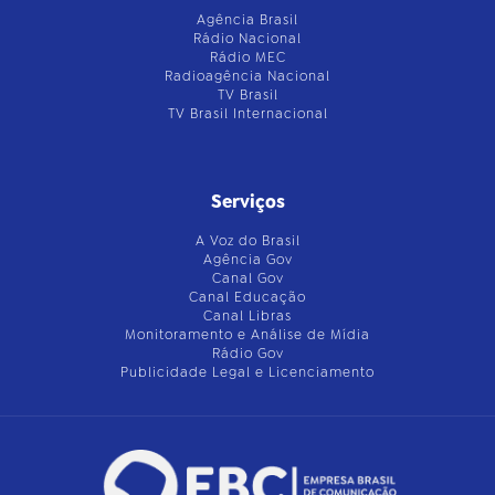
Agência Brasil
Rádio Nacional
Rádio MEC
Radioagência Nacional
TV Brasil
TV Brasil Internacional
Serviços
A Voz do Brasil
Agência Gov
Canal Gov
Canal Educação
Canal Libras
Monitoramento e Análise de Mídia
Rádio Gov
Publicidade Legal e Licenciamento