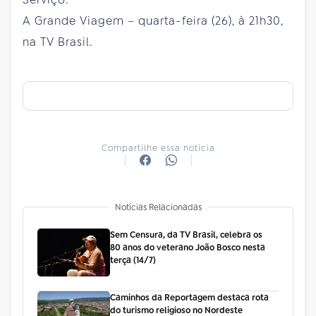
A Grande Viagem – quarta-feira (26), à 21h30,
na TV Brasil.
Compartilhe essa notícia
Notícias Relacionadas
Sem Censura, da TV Brasil, celebra os
80 anos do veterano João Bosco nesta
terça (14/7)
Caminhos da Reportagem destaca rota
do turismo religioso no Nordeste