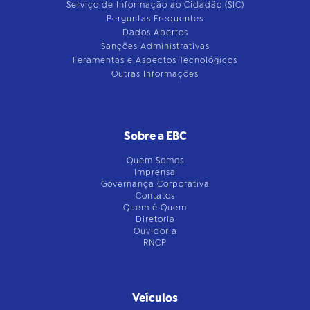
Serviço de Informação ao Cidadão (SIC)
Perguntas Frequentes
Dados Abertos
Sanções Administrativas
Feramentas e Aspectos Tecnológicos
Outras Informações
Sobre a EBC
Quem Somos
Imprensa
Governança Corporativa
Contatos
Quem é Quem
Diretoria
Ouvidoria
RNCP
Veículos