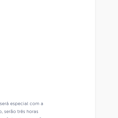
será especial com a
, serão três horas