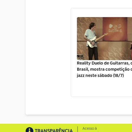
Reality Duelo de Guitarras, 
Brasil, mostra competição 
jazz neste sábado (18/7)
Acesso à
TRANSPARÊNCIA