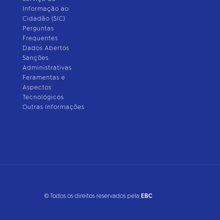
Informação ao
Cidadão (SIC)
Perguntas
Frequentes
Dados Abertos
Sanções
Administrativas
Feramentas e
Aspectos
Tecnológicos
Outras Informações
© Todos os direitos reservados pela
EBC