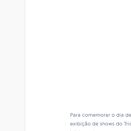
Para comemorar o dia de
exibição de shows do Tri