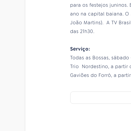
para os festejos juninos
ano na capital baiana. O
João Martins). A TV Brasi
das 21h30.
Serviço:
Todas as Bossas, sábado (
Trio Nordestino, a partir
Gaviões do Forró, a parti