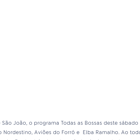
 São João, o programa Todas as Bossas deste sábado 
o Nordestino, Aviões do Forró e Elba Ramalho. Ao todo